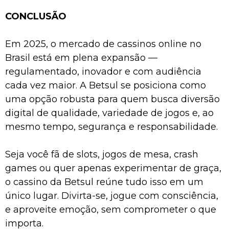
CONCLUSÃO
Em 2025, o mercado de cassinos online no
Brasil está em plena expansão —
regulamentado, inovador e com audiência
cada vez maior. A Betsul se posiciona como
uma opção robusta para quem busca diversão
digital de qualidade, variedade de jogos e, ao
mesmo tempo, segurança e responsabilidade.
Seja você fã de slots, jogos de mesa, crash
games ou quer apenas experimentar de graça,
o cassino da Betsul reúne tudo isso em um
único lugar. Divirta-se, jogue com consciência,
e aproveite emoção, sem comprometer o que
importa.