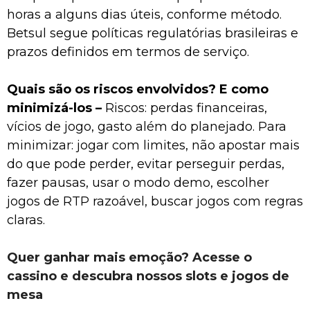
horas a alguns dias úteis, conforme método.
Betsul segue políticas regulatórias brasileiras e
prazos definidos em termos de serviço.
Quais são os riscos envolvidos? E como
minimizá-los –
Riscos: perdas financeiras,
vícios de jogo, gasto além do planejado. Para
minimizar: jogar com limites, não apostar mais
do que pode perder, evitar perseguir perdas,
fazer pausas, usar o modo demo, escolher
jogos de RTP razoável, buscar jogos com regras
claras.
Quer ganhar mais emoção? Acesse o
cassino e descubra nossos slots e jogos de
mesa