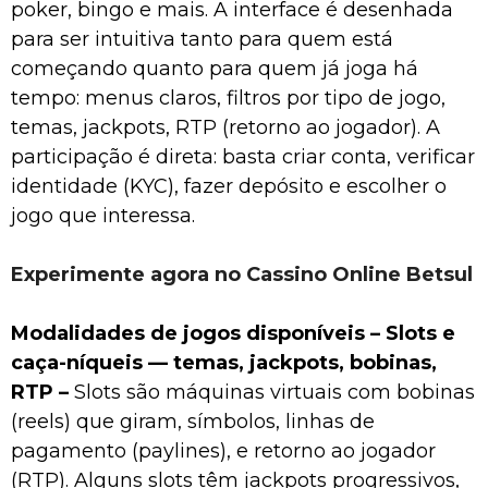
poker, bingo e mais. A interface é desenhada
para ser intuitiva tanto para quem está
começando quanto para quem já joga há
tempo: menus claros, filtros por tipo de jogo,
temas, jackpots, RTP (retorno ao jogador). A
participação é direta: basta criar conta, verificar
identidade (KYC), fazer depósito e escolher o
jogo que interessa.
Experimente agora no Cassino Online Betsul
Modalidades de jogos disponíveis –
Slots e
caça-níqueis — temas, jackpots, bobinas,
RTP –
Slots são máquinas virtuais com bobinas
(reels) que giram, símbolos, linhas de
pagamento (paylines), e retorno ao jogador
(RTP). Alguns slots têm jackpots progressivos,