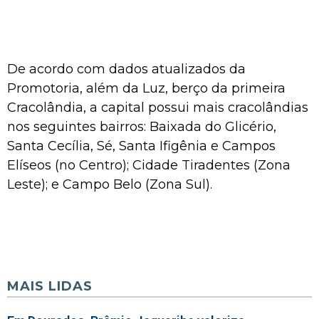
De acordo com dados atualizados da
Promotoria, além da Luz, berço da primeira
Cracolândia, a capital possui mais cracolândias
nos seguintes bairros: Baixada do Glicério,
Santa Cecília, Sé, Santa Ifigênia e Campos
Elíseos (no Centro); Cidade Tiradentes (Zona
Leste); e Campo Belo (Zona Sul).
MAIS LIDAS