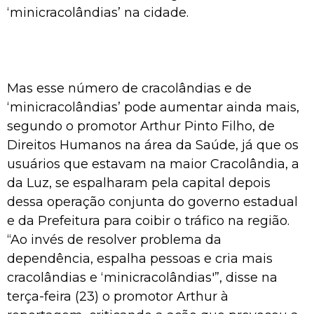
‘minicracolândias’ na cidade.
Mas esse número de cracolândias e de
‘minicracolândias’ pode aumentar ainda mais,
segundo o promotor Arthur Pinto Filho, de
Direitos Humanos na área da Saúde, já que os
usuários que estavam na maior Cracolândia, a
da Luz, se espalharam pela capital depois
dessa operação conjunta do governo estadual
e da Prefeitura para coibir o tráfico na região.
“Ao invés de resolver problema da
dependência, espalha pessoas e cria mais
cracolândias e ‘minicracolândias'”, disse na
terça-feira (23) o promotor Arthur à