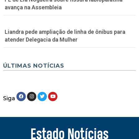
avança na Assembleia
Liandra pede ampliação de linha de ônibus para
atender Delegacia da Mulher
ÚLTIMAS NOTÍCIAS
Siga