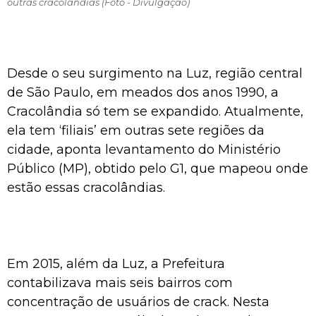
outras cracolândias (Foto - Divulgação)
Desde o seu surgimento na Luz, região central
de São Paulo, em meados dos anos 1990, a
Cracolândia só tem se expandido. Atualmente,
ela tem ‘filiais’ em outras sete regiões da
cidade, aponta levantamento do Ministério
Público (MP), obtido pelo G1, que mapeou onde
estão essas cracolândias.
Em 2015, além da Luz, a Prefeitura
contabilizava mais seis bairros com
concentração de usuários de crack. Nesta