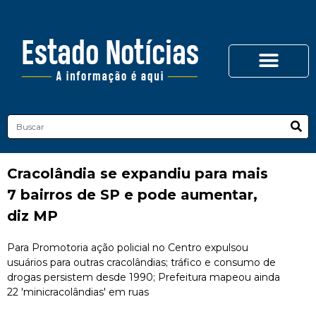
Cracolândia se expandiu para mais
7 bairros de SP e pode aumentar,
diz MP
Para Promotoria ação policial no Centro expulsou
usuários para outras cracolândias; tráfico e consumo de
drogas persistem desde 1990; Prefeitura mapeou ainda
22 'minicracolândias' em ruas