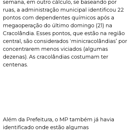
semana, em outro cálculo, se baseando por
ruas, a administração municipal identificou 22
pontos com dependentes químicos após a
megaoperação do último domingo (21) na
Cracolândia. Esses pontos, que estão na região
central, são considerados ‘minicracolândias’ por
concentrarem menos viciados (algumas
dezenas). As cracolândias costumam ter
centenas.
Além da Prefeitura, o MP também já havia
identificado onde estão algumas