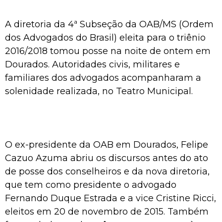
A diretoria da 4ª Subseção da OAB/MS (Ordem
dos Advogados do Brasil) eleita para o triênio
2016/2018 tomou posse na noite de ontem em
Dourados. Autoridades civis, militares e
familiares dos advogados acompanharam a
solenidade realizada, no Teatro Municipal.
O ex-presidente da OAB em Dourados, Felipe
Cazuo Azuma abriu os discursos antes do ato
de posse dos conselheiros e da nova diretoria,
que tem como presidente o advogado
Fernando Duque Estrada e a vice Cristine Ricci,
eleitos em 20 de novembro de 2015. Também