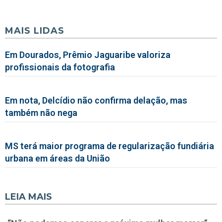
MAIS LIDAS
Em Dourados, Prêmio Jaguaribe valoriza
profissionais da fotografia
Em nota, Delcídio não confirma delação, mas
também não nega
MS terá maior programa de regularização fundiária
urbana em áreas da União
LEIA MAIS