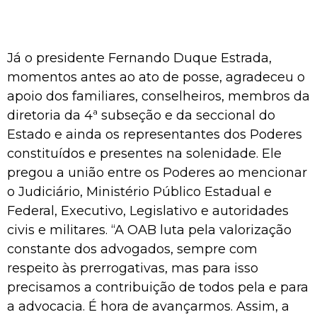
Já o presidente Fernando Duque Estrada,
momentos antes ao ato de posse, agradeceu o
apoio dos familiares, conselheiros, membros da
diretoria da 4ª subseção e da seccional do
Estado e ainda os representantes dos Poderes
constituídos e presentes na solenidade. Ele
pregou a união entre os Poderes ao mencionar
o Judiciário, Ministério Público Estadual e
Federal, Executivo, Legislativo e autoridades
civis e militares. “A OAB luta pela valorização
constante dos advogados, sempre com
respeito às prerrogativas, mas para isso
precisamos a contribuição de todos pela e para
a advocacia. É hora de avançarmos. Assim, a