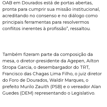
OAB em Dourados está de portas abertas,
pronta para cumprir sua missão institucional,
acreditando no consenso e no diálogo como
principais ferramentas para resolvermos
conflitos inerentes à profissão”, ressaltou.
Também fizeram parte da composição da
mesa, o diretor-presidente da Agepen, Ailton
Stropa Garcia, o desembargador do TRT,
Francisco das Chagas Lima Filho, o juiz diretor
do Foro de Dourados, Waldir Marques, o
prefeito Murilo Zauith (PSB) e o vereador Alan
Guedes (DEM) representando o Legislativo.