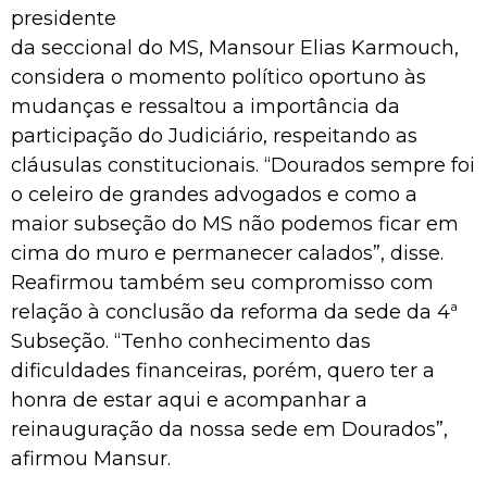
presidente
da seccional do MS, Mansour Elias Karmouch,
considera o momento político oportuno às
mudanças e ressaltou a importância da
participação do Judiciário, respeitando as
cláusulas constitucionais. “Dourados sempre foi
o celeiro de grandes advogados e como a
maior subseção do MS não podemos ficar em
cima do muro e permanecer calados”, disse.
Reafirmou também seu compromisso com
relação à conclusão da reforma da sede da 4ª
Subseção. “Tenho conhecimento das
dificuldades financeiras, porém, quero ter a
honra de estar aqui e acompanhar a
reinauguração da nossa sede em Dourados”,
afirmou Mansur.