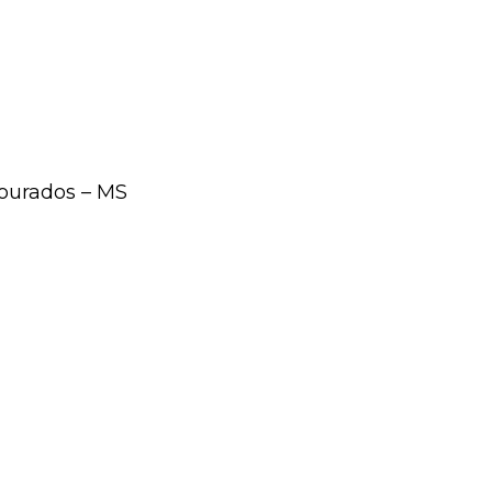
Dourados – MS