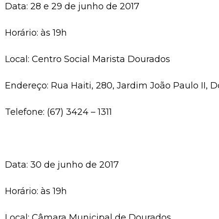
Data: 28 e 29 de junho de 2017
Horário: às 19h
Local: Centro Social Marista Dourados
Endereço: Rua Haiti, 280, Jardim João Paulo II, 
Telefone: (67) 3424 – 1311
Data: 30 de junho de 2017
Horário: às 19h
Local: Câmara Municipal de Dourados