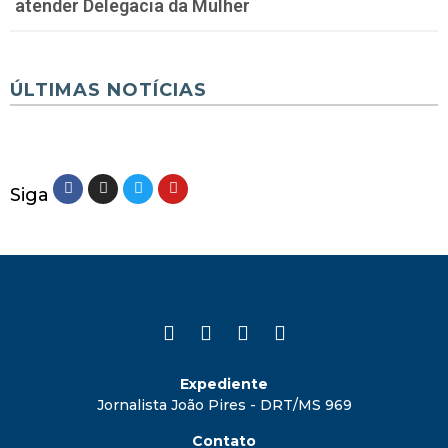
atender Delegacia da Mulher
ÚLTIMAS NOTÍCIAS
Siga
Expediente
Jornalista João Pires - DRT/MS 969
Contato