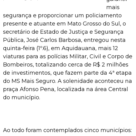
mais
segurança e proporcionar um policiamento
presente e atuante em Mato Grosso do Sul, o
secretário de Estado de Justiça e Segurança
Pública, José Carlos Barbosa, entregou nesta
quinta-feira (1º.6), em Aquidauana, mais 12
viaturas para as polícias Militar, Civil e Corpo de
Bombeiros, totalizando cerca de R$ 2 milhões
de investimentos, que fazem parte da 4ª etapa
do MS Mais Seguro. A solenidade aconteceu na
praça Afonso Pena, localizada na área Central
do município.
Ao todo foram contemplados cinco municípios: