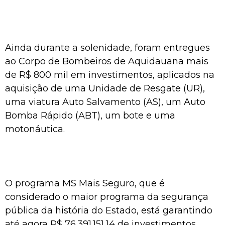
Ainda durante a solenidade, foram entregues
ao Corpo de Bombeiros de Aquidauana mais
de R$ 800 mil em investimentos, aplicados na
aquisição de uma Unidade de Resgate (UR),
uma viatura Auto Salvamento (AS), um Auto
Bomba Rápido (ABT), um bote e uma
motonáutica.
O programa MS Mais Seguro, que é
considerado o maior programa da segurança
pública da história do Estado, está garantindo
até agora R$ 76.391.151,14 de investimentos