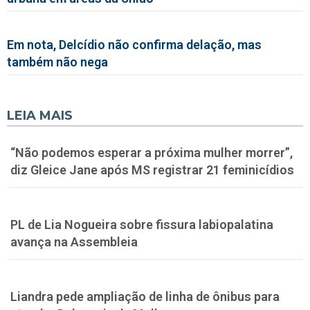
Em nota, Delcídio não confirma delação, mas
também não nega
LEIA MAIS
“Não podemos esperar a próxima mulher morrer”,
diz Gleice Jane após MS registrar 21 feminicídios
PL de Lia Nogueira sobre fissura labiopalatina
avança na Assembleia
Liandra pede ampliação de linha de ônibus para