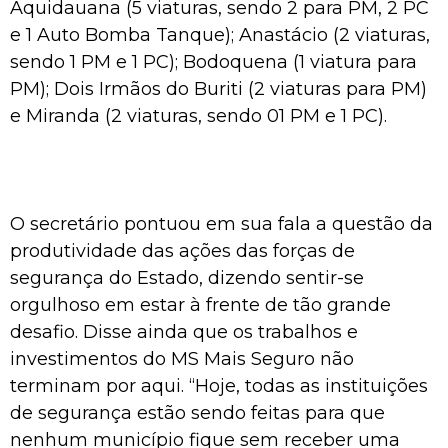
Aquidauana (5 viaturas, sendo 2 para PM, 2 PC
e 1 Auto Bomba Tanque); Anastácio (2 viaturas,
sendo 1 PM e 1 PC); Bodoquena (1 viatura para
PM); Dois Irmãos do Buriti (2 viaturas para PM)
e Miranda (2 viaturas, sendo 01 PM e 1 PC).
O secretário pontuou em sua fala a questão da
produtividade das ações das forças de
segurança do Estado, dizendo sentir-se
orgulhoso em estar à frente de tão grande
desafio. Disse ainda que os trabalhos e
investimentos do MS Mais Seguro não
terminam por aqui. “Hoje, todas as instituições
de segurança estão sendo feitas para que
nenhum município fique sem receber uma