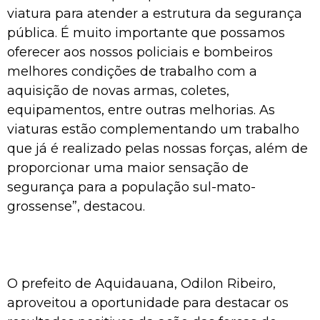
viatura para atender a estrutura da segurança
pública. É muito importante que possamos
oferecer aos nossos policiais e bombeiros
melhores condições de trabalho com a
aquisição de novas armas, coletes,
equipamentos, entre outras melhorias. As
viaturas estão complementando um trabalho
que já é realizado pelas nossas forças, além de
proporcionar uma maior sensação de
segurança para a população sul-mato-
grossense”, destacou.
O prefeito de Aquidauana, Odilon Ribeiro,
aproveitou a oportunidade para destacar os