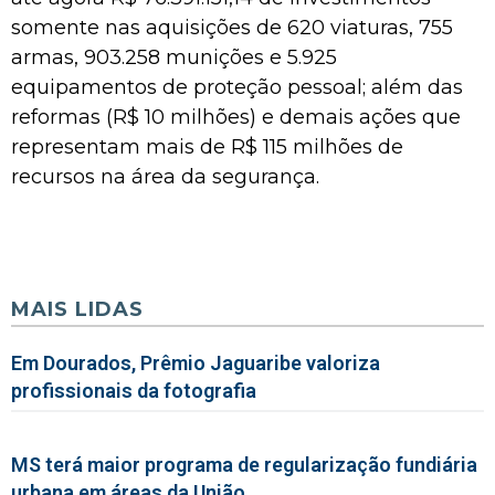
somente nas aquisições de 620 viaturas, 755
armas, 903.258 munições e 5.925
equipamentos de proteção pessoal; além das
reformas (R$ 10 milhões) e demais ações que
representam mais de R$ 115 milhões de
recursos na área da segurança.
MAIS LIDAS
Em Dourados, Prêmio Jaguaribe valoriza
profissionais da fotografia
MS terá maior programa de regularização fundiária
urbana em áreas da União