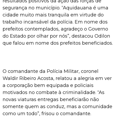
resultados positivos da ação das forças de
segurança no município. “Aquidauana é uma
cidade muito mais tranquila em virtude do
trabalho incansável da polícia. Em nome dos
prefeitos contemplados, agradeço o Governo
do Estado por olhar por nós”, destacou Odilon
que falou em nome dos prefeitos beneficiados.
O comandante da Polícia Militar, coronel
Waldir Ribeiro Acosta, relatou a alegria em ver
a corporação bem equipada e policiais
motivados no combate à criminalidade. “As
novas viaturas entregas beneficiarão não
somente quem as conduz, mas a comunidade
como um todo”, frisou o comandante.