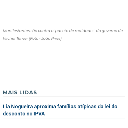
Manifestantes são contra o 'pacote de maldades' do governo de
Michel Temer (Foto - João Pires)
MAIS LIDAS
Lia Nogueira aproxima famílias atípicas da lei do
desconto no IPVA