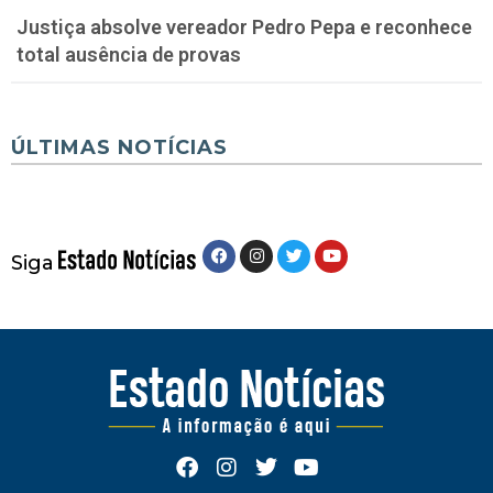
Justiça absolve vereador Pedro Pepa e reconhece
total ausência de provas
ÚLTIMAS NOTÍCIAS
Siga