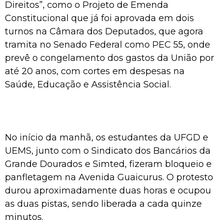
Direitos”, como o Projeto de Emenda
Constitucional que já foi aprovada em dois
turnos na Câmara dos Deputados, que agora
tramita no Senado Federal como PEC 55, onde
prevê o congelamento dos gastos da União por
até 20 anos, com cortes em despesas na
Saúde, Educação e Assistência Social.
No início da manhã, os estudantes da UFGD e
UEMS, junto com o Sindicato dos Bancários da
Grande Dourados e Simted, fizeram bloqueio e
panfletagem na Avenida Guaicurus. O protesto
durou aproximadamente duas horas e ocupou
as duas pistas, sendo liberada a cada quinze
minutos.