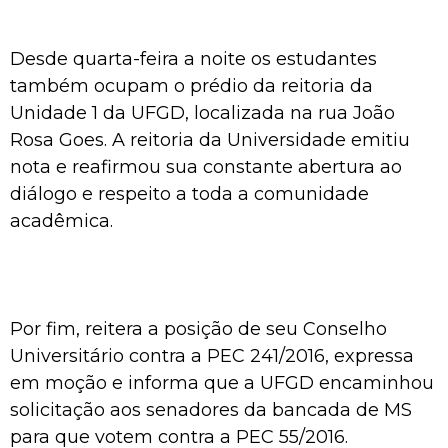
Desde quarta-feira a noite os estudantes
também ocupam o prédio da reitoria da
Unidade 1 da UFGD, localizada na rua João
Rosa Goes. A reitoria da Universidade emitiu
nota e reafirmou sua constante abertura ao
diálogo e respeito a toda a comunidade
acadêmica.
Por fim, reitera a posição de seu Conselho
Universitário contra a PEC 241/2016, expressa
em moção e informa que a UFGD encaminhou
solicitação aos senadores da bancada de MS
para que votem contra a PEC 55/2016.