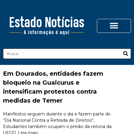
Em Dourados, entidades fazem
bloqueio na Guaicurus e
intensificam protestos contra
medidas de Temer
Manifestos seguem durante o dia e fazem parte do
“Dia Nacional Contra a Retirada de Direitos”;
Estudantes também ocupam o prédio da reitoria da
UFGD. Leia mais...