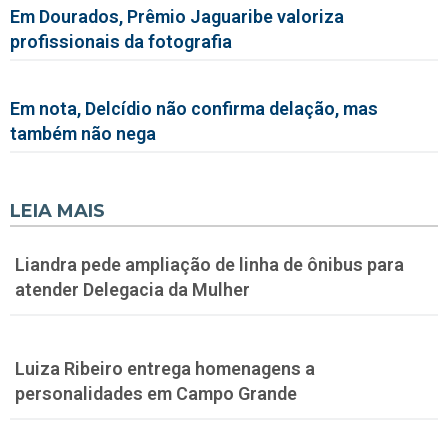
Em Dourados, Prêmio Jaguaribe valoriza
profissionais da fotografia
Em nota, Delcídio não confirma delação, mas
também não nega
LEIA MAIS
Liandra pede ampliação de linha de ônibus para
atender Delegacia da Mulher
Luiza Ribeiro entrega homenagens a
personalidades em Campo Grande