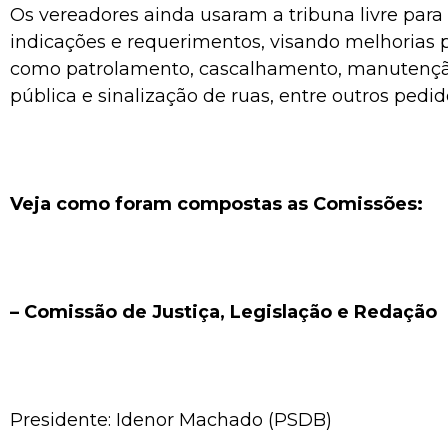
Os vereadores ainda usaram a tribuna livre para 
indicações e requerimentos, visando melhorias p
como patrolamento, cascalhamento, manutençã
pública e sinalização de ruas, entre outros pedid
Veja como foram compostas as Comissões:
– Comissão de Justiça, Legislação e Redação
Presidente: Idenor Machado (PSDB)