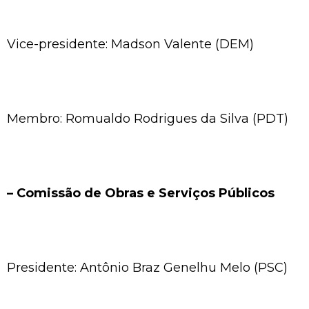
Vice-presidente: Madson Valente (DEM)
Membro: Romualdo Rodrigues da Silva (PDT)
– Comissão de Obras e Serviços Públicos
Presidente: Antônio Braz Genelhu Melo (PSC)