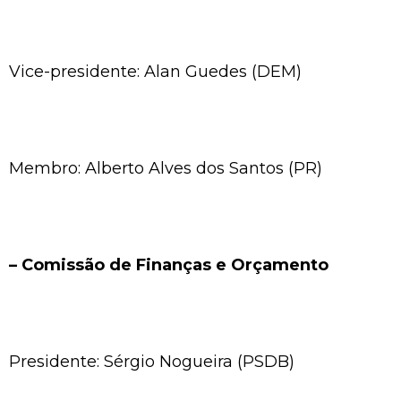
Vice-presidente: Alan Guedes (DEM)
Membro: Alberto Alves dos Santos (PR)
– Comissão de Finanças e Orçamento
Presidente: Sérgio Nogueira (PSDB)