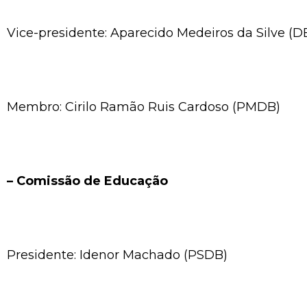
Vice-presidente: Aparecido Medeiros da Silve (
Membro: Cirilo Ramão Ruis Cardoso (PMDB)
– Comissão de Educação
Presidente: Idenor Machado (PSDB)