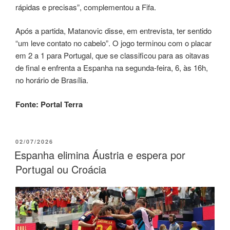
rápidas e precisas”, complementou a Fifa.
Após a partida, Matanovic disse, em entrevista, ter sentido
“um leve contato no cabelo”. O jogo terminou com o placar
em 2 a 1 para Portugal, que se classificou para as oitavas
de final e enfrenta a Espanha na segunda-feira, 6, às 16h,
no horário de Brasília.
Fonte: Portal Terra
02/07/2026
Espanha elimina Áustria e espera por
Portugal ou Croácia