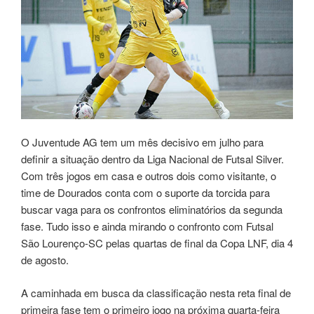
O Juventude AG tem um mês decisivo em julho para
definir a situação dentro da Liga Nacional de Futsal Silver.
Com três jogos em casa e outros dois como visitante, o
time de Dourados conta com o suporte da torcida para
buscar vaga para os confrontos eliminatórios da segunda
fase. Tudo isso e ainda mirando o confronto com Futsal
São Lourenço-SC pelas quartas de final da Copa LNF, dia 4
de agosto.
A caminhada em busca da classificação nesta reta final de
primeira fase tem o primeiro jogo na próxima quarta-feira