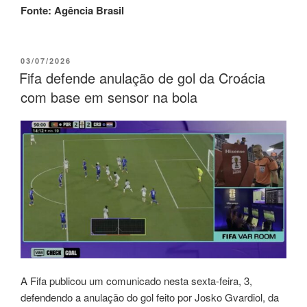
Fonte: Agência Brasil
03/07/2026
Fifa defende anulação de gol da Croácia
com base em sensor na bola
A Fifa publicou um comunicado nesta sexta-feira, 3,
defendendo a anulação do gol feito por Josko Gvardiol, da