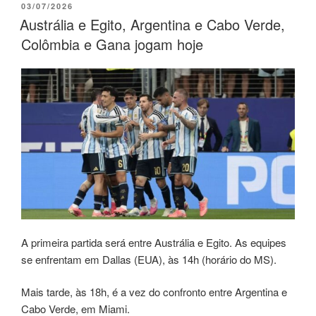
03/07/2026
Austrália e Egito, Argentina e Cabo Verde,
Colômbia e Gana jogam hoje
A primeira partida será entre Austrália e Egito. As equipes
se enfrentam em Dallas (EUA), às 14h (horário do MS).
Mais tarde, às 18h, é a vez do confronto entre Argentina e
Cabo Verde, em Miami.