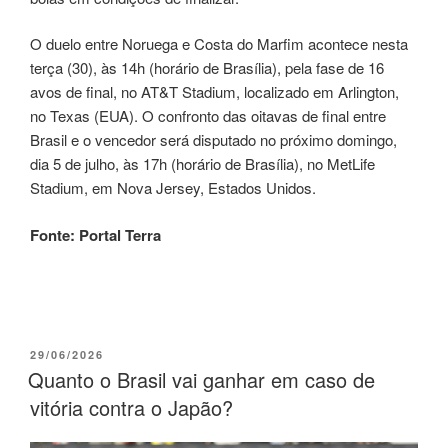
O duelo entre Noruega e Costa do Marfim acontece nesta
terça (30), às 14h (horário de Brasília), pela fase de 16
avos de final, no AT&T Stadium, localizado em Arlington,
no Texas (EUA). O confronto das oitavas de final entre
Brasil e o vencedor será disputado no próximo domingo,
dia 5 de julho, às 17h (horário de Brasília), no MetLife
Stadium, em Nova Jersey, Estados Unidos.
Fonte: Portal Terra
29/06/2026
Quanto o Brasil vai ganhar em caso de
vitória contra o Japão?