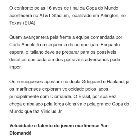
O confronto pelas 16 avos de final da Copa do Mundo
acontecerá no AT&T Stadium, localizado em Arlington, no
Texas (EUA).
Quem avançar terá pela frente a equipe comandada por
Carlo Ancelotti na sequência da competição. Enquanto
espera, o italiano deve se preparar para os possíveis
desafios que cada um dos possíveis adversários pode
impor.
Os noruegueses apostam na dupla Ødegaard e Haaland, já
os marfinenses exploram velocidade pelos lados,
principalmente com Diomandé. O Brasil, por sua vez,
chega embalado pela força ofensiva e pela grande Copa do
Mundo que faz Vinicius Jr.
Velocidade e talento do jovem marfinense Yan
Diomandé