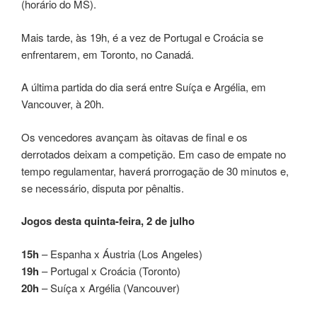
(horário do MS).
Mais tarde, às 19h, é a vez de Portugal e Croácia se
enfrentarem, em Toronto, no Canadá.
A última partida do dia será entre Suíça e Argélia, em
Vancouver, à 20h.
Os vencedores avançam às oitavas de final e os
derrotados deixam a competição. Em caso de empate no
tempo regulamentar, haverá prorrogação de 30 minutos e,
se necessário, disputa por pênaltis.
Jogos desta quinta-feira, 2 de julho
15h
– Espanha x Áustria (Los Angeles)
19h
– Portugal x Croácia (Toronto)
20h
– Suíça x Argélia (Vancouver)