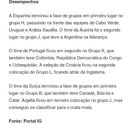
Desempenhos
A Espanha terminou a fase de grupos em primeiro lugar no
grupo H, passando na frente das equipes de Cabo Verde,
Uruguai e Arábia Saudita. O time da Áustria foi o segundo
lugar no grupo J, que teve a Argentina na liderança.
O time de Portugal ficou em segundo no Grupo K, que
também teve Colômbia, República Democrática do Congo
e Uzbequistão. A seleção da Croácia ficou na segunda
colocação do Grupo L, ficando atrás da Inglaterra.
O time da Suíça terminou a fase de grupos em primeiro
lugar no Grupo B, que também teve Canadá, Bósnia e
Catar. Argélia ficou em terceiro colocação no grupo J, mas
conseguiu se classificar para o mata-mata.
Fonte: Portal IG