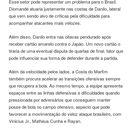
Esse setor pode representar um problema para o Brasil.
Diomandé atuaria justamente nas costas de Danilo, lateral
que vem sendo alvo de críticas pela dificuldade para
acompanhar atacantes mais velozes.
Além disso, Danilo entra nas oitavas pendurado após
receber cartão amarelo contra o Japão. Um novo cartão o
tiraria de uma eventual disputa de quartas de final, fator que
pode influenciar sua forma de defender durante a partida.
Além da velocidade pelos lados, a Costa do Marfim
também procura acelerar as transições ofensivas sempre
que recupera a bola. Ao mesmo tempo, a equipe apresenta
espaços entre as linhas defensivas e dificuldades quando
pressionada por adversários que conseguem manter
posse de bola no campo ofensivo, aspecto que pode
favorecer a movimentação do veloz ataque brasileiro, com
Vinicius Jr., Matheus Cunha e Rayan.