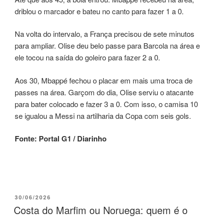
driblou o marcador e bateu no canto para fazer 1 a 0.
Na volta do intervalo, a França precisou de sete minutos
para ampliar. Olise deu belo passe para Barcola na área e
ele tocou na saída do goleiro para fazer 2 a 0.
Aos 30, Mbappé fechou o placar em mais uma troca de
passes na área. Garçom do dia, Olise serviu o atacante
para bater colocado e fazer 3 a 0. Com isso, o camisa 10
se igualou a Messi na artilharia da Copa com seis gols.
Fonte: Portal G1 / Diarinho
30/06/2026
Costa do Marfim ou Noruega: quem é o