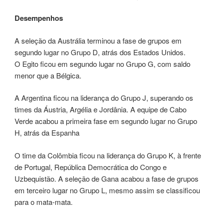
Desempenhos
A seleção da Austrália terminou a fase de grupos em
segundo lugar no Grupo D, atrás dos Estados Unidos.
O Egito ficou em segundo lugar no Grupo G, com saldo
menor que a Bélgica.
A Argentina ficou na liderança do Grupo J, superando os
times da Áustria, Argélia e Jordânia. A equipe de Cabo
Verde acabou a primeira fase em segundo lugar no Grupo
H, atrás da Espanha
O time da Colômbia ficou na liderança do Grupo K, à frente
de Portugal, República Democrática do Congo e
Uzbequistão. A seleção de Gana acabou a fase de grupos
em terceiro lugar no Grupo L, mesmo assim se classificou
para o mata-mata.