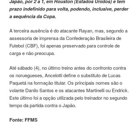
Japão, por 2 a 1, em Houston (Estados Unidos) e tem
prazo indefinido para volta, podendo, inclusive, perder
a sequência da Copa.
A terceira ausência é do atacante Rayan, mas, segundo a
assessoria de imprensa da Confederação Brasileira de
Futebol (CBF), foi apenas preservado para controle de
carga e não preocupa.
Até sábado (4), no último treino antes do confronto contra
os noruegueses, Ancelotti define o substituto de Lucas
Paquetá na formação titular. Os principais nomes são o
volante Danilo Santos e os atacantes Martinelli ou Endrick.
Este último foi a opção utilizada pelo treinador no segundo
tempo da partida contra o Japão.
Fonte: FFMS