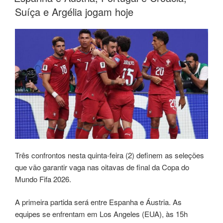
Suíça e Argélia jogam hoje
Três confrontos nesta quinta-feira (2) definem as seleções
que vão garantir vaga nas oitavas de final da Copa do
Mundo Fifa 2026.
A primeira partida será entre Espanha e Áustria. As
equipes se enfrentam em Los Angeles (EUA), às 15h