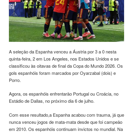
A seleção da Espanha venceu a Áustria por 3 a 0 nesta
quinta-feira, 2 em Los Angeles, nos Estados Unidos e se
classificou às oitavas de final da Copa do Mundo 2026. Os
gols espanhóis foram marcados por Oyarzabal (dois) e
Porro.
Agora, os espanhóis enfrentarão Portugal ou Croácia, no
Estádio de Dallas, no próximo dia 6 de julho.
Com esse resultado,a Espanha acabou com trauma, já que
nunca venceu jogos de mata-mata desde que foi campeão
em 2010. Os espanhóis continuam invictos no mundial. Na