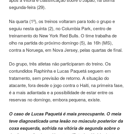
segunda-feira (29).
Na quarta (1º), os treinos voltaram para todo o grupo e
seguiu nesta quinta (2), no Columbia Park, centro de
treinamento do New York Red Bulls. O time trabalha de
olho na partida do próximo domingo (5), às 16h (MS),
contra a Noruega, em Nova Jersey, pelas quartas de final.
Do grupo, três atletas não participaram do treino. Os
contundidos Raphinha e Lucas Paquetá seguem em
tratamento, sem previsão de retorno. A situação do
atacante, fora desde o jogo contra o Haiti, na primeira fase,
é a mais adiantada e a possibilidade de estar entre os
reservas no domingo, embora pequena, existe.
O caso de Lucas Paquetá é mais preocupante. O meia
teve diagnosticada uma lesão no músculo posterior da
coxa esquerda, sofrida na vitória de segunda sobre o