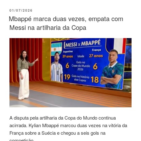
01/07/2026
Mbappé marca duas vezes, empata com
Messi na artilharia da Copa
A disputa pela artilharia da Copa do Mundo continua
acirrada. Kylian Mbappé marcou duas vezes na vitória da
França sobre a Suécia e chegou a seis gols na
competição.