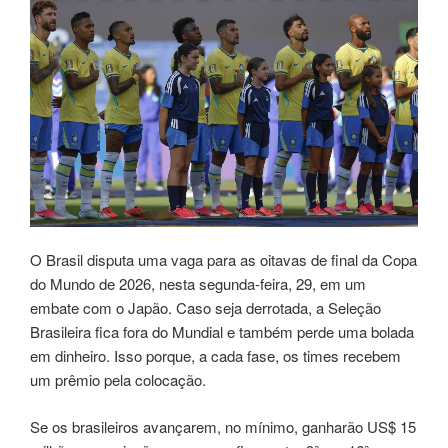
O Brasil disputa uma vaga para as oitavas de final da Copa
do Mundo de 2026, nesta segunda-feira, 29, em um
embate com o Japão. Caso seja derrotada, a Seleção
Brasileira fica fora do Mundial e também perde uma bolada
em dinheiro. Isso porque, a cada fase, os times recebem
um prêmio pela colocação.
Se os brasileiros avançarem, no mínimo, ganharão US$ 15