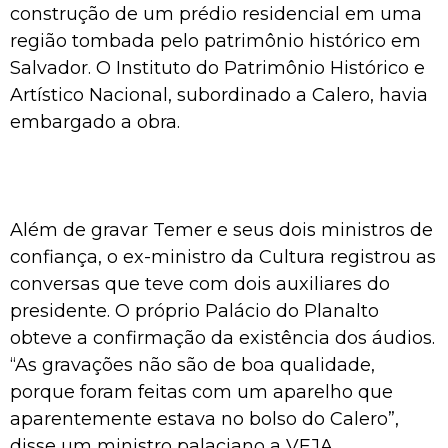
construção de um prédio residencial em uma
região tombada pelo patrimônio histórico em
Salvador. O Instituto do Patrimônio Histórico e
Artístico Nacional, subordinado a Calero, havia
embargado a obra.
Além de gravar Temer e seus dois ministros de
confiança, o ex-ministro da Cultura registrou as
conversas que teve com dois auxiliares do
presidente. O próprio Palácio do Planalto
obteve a confirmação da existência dos áudios.
“As gravações não são de boa qualidade,
porque foram feitas com um aparelho que
aparentemente estava no bolso do Calero”,
disse um ministro palaciano a VEJA.