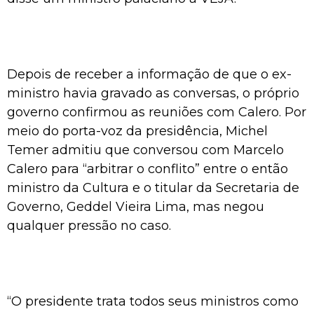
Depois de receber a informação de que o ex-
ministro havia gravado as conversas, o próprio
governo confirmou as reuniões com Calero. Por
meio do porta-voz da presidência, Michel
Temer admitiu que conversou com Marcelo
Calero para “arbitrar o conflito” entre o então
ministro da Cultura e o titular da Secretaria de
Governo, Geddel Vieira Lima, mas negou
qualquer pressão no caso.
“O presidente trata todos seus ministros como