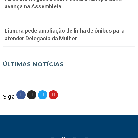
avança na Assembleia
Liandra pede ampliação de linha de ônibus para
atender Delegacia da Mulher
ÚLTIMAS NOTÍCIAS
Siga