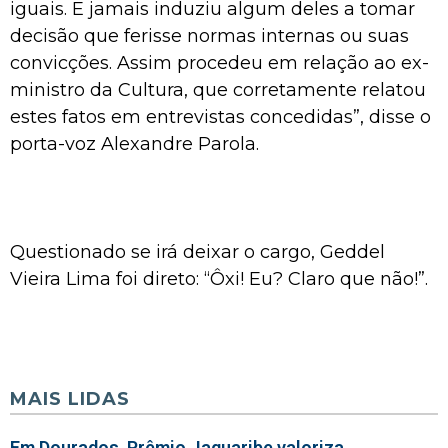
iguais. E jamais induziu algum deles a tomar
decisão que ferisse normas internas ou suas
convicções. Assim procedeu em relação ao ex-
ministro da Cultura, que corretamente relatou
estes fatos em entrevistas concedidas”, disse o
porta-voz Alexandre Parola.
Questionado se irá deixar o cargo, Geddel
Vieira Lima foi direto: “Ôxi! Eu? Claro que não!”.
MAIS LIDAS
Em Dourados, Prêmio Jaguaribe valoriza