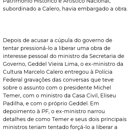
Patrimônio Histórico e Artístico Nacional,
subordinado a Calero, havia embargado a obra.
Depois de acusar a cúpula do governo de
tentar pressioná-lo a liberar uma obra de
interesse pessoal do ministro da Secretaria de
Governo, Geddel Vieira Lima, o ex-ministro da
Cultura Marcelo Calero entregou à Polícia
Federal gravações das conversas que teve
sobre o assunto com o presidente Michel
Temer, com o ministro da Casa Civil, Eliseu
Padilha, e com o próprio Geddel. Em
depoimento à PF, o ex-ministro narrou
detalhes de como Temer e seus dois principais
ministros teriam tentado forçá-lo a liberar a