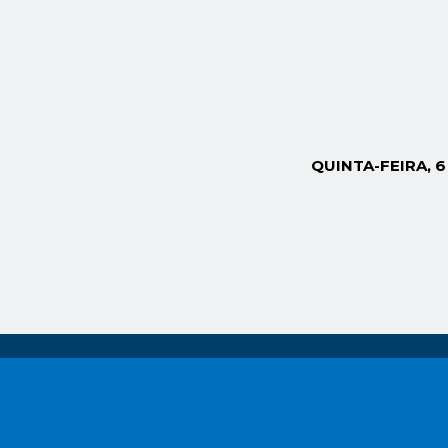
QUINTA-FEIRA, 