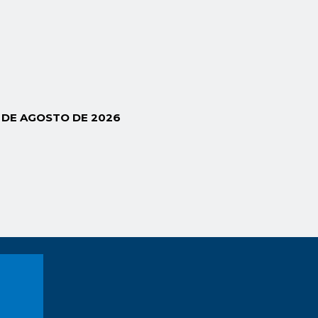
6 DE AGOSTO DE 2026