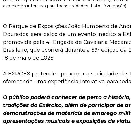
experiência interativa para todas as idades (Foto: Divulgação)
O Parque de Exposições João Humberto de And
Dourados, será palco de um evento inédito: a E
promovida pela 4ª Brigada de Cavalaria Mecaniz
Brasileiro, que ocorrerá durante a 59ª edição da 
18 de maio de 2025.
A EXPOEX pretende aproximar a sociedade das 
oferecendo uma experiência interativa para toda
O público poderá conhecer de perto a história,
tradições do Exército, além de participar de 
demonstrações de materiais de emprego milit
apresentações musicais e exposições de viatu