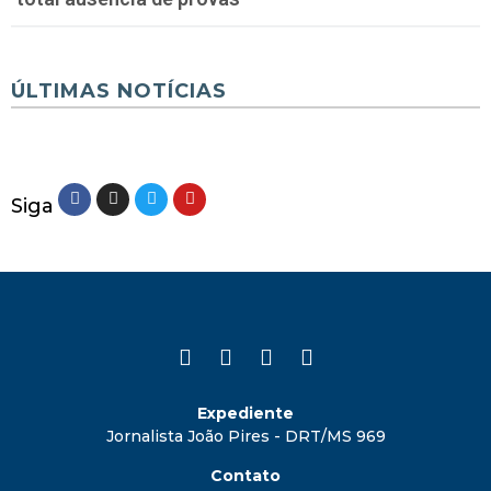
ÚLTIMAS NOTÍCIAS
Siga
Expediente
Jornalista João Pires - DRT/MS 969
Contato