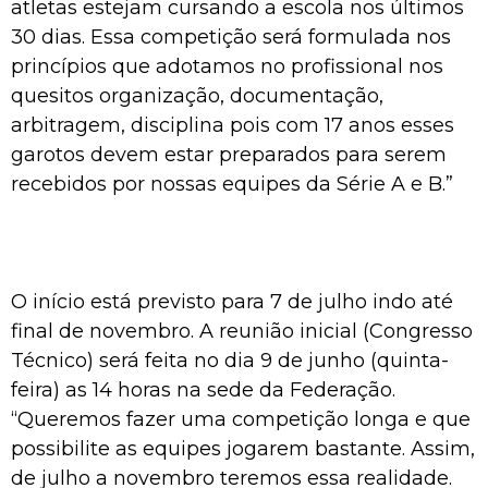
atletas estejam cursando a escola nos últimos
30 dias. Essa competição será formulada nos
princípios que adotamos no profissional nos
quesitos organização, documentação,
arbitragem, disciplina pois com 17 anos esses
garotos devem estar preparados para serem
recebidos por nossas equipes da Série A e B.”
O início está previsto para 7 de julho indo até
final de novembro. A reunião inicial (Congresso
Técnico) será feita no dia 9 de junho (quinta-
feira) as 14 horas na sede da Federação.
“Queremos fazer uma competição longa e que
possibilite as equipes jogarem bastante. Assim,
de julho a novembro teremos essa realidade.