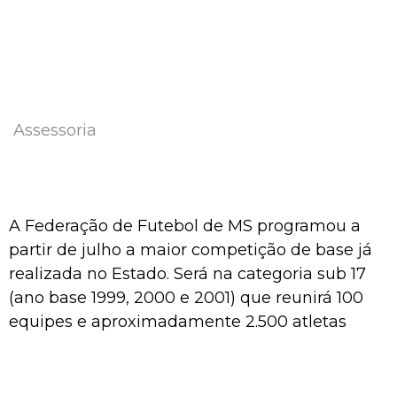
Assessoria
A Federação de Futebol de MS programou a
partir de julho a maior competição de base já
realizada no Estado. Será na categoria sub 17
(ano base 1999, 2000 e 2001) que reunirá 100
equipes e aproximadamente 2.500 atletas