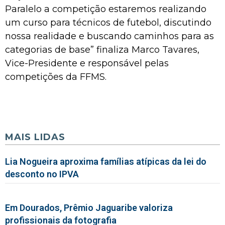
Paralelo a competição estaremos realizando
um curso para técnicos de futebol, discutindo
nossa realidade e buscando caminhos para as
categorias de base” finaliza Marco Tavares,
Vice-Presidente e responsável pelas
competições da FFMS.
MAIS LIDAS
Lia Nogueira aproxima famílias atípicas da lei do
desconto no IPVA
Em Dourados, Prêmio Jaguaribe valoriza
profissionais da fotografia