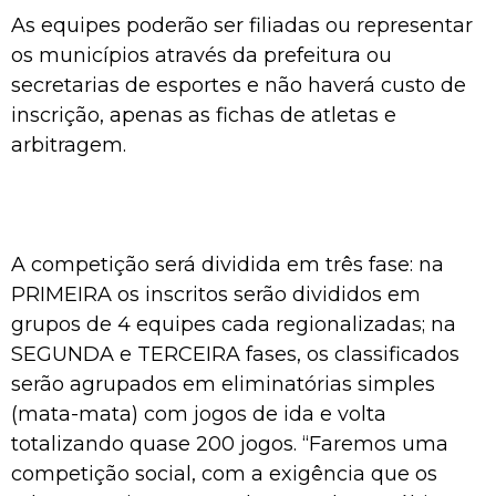
As equipes poderão ser filiadas ou representar
os municípios através da prefeitura ou
secretarias de esportes e não haverá custo de
inscrição, apenas as fichas de atletas e
arbitragem.
A competição será dividida em três fase: na
PRIMEIRA os inscritos serão divididos em
grupos de 4 equipes cada regionalizadas; na
SEGUNDA e TERCEIRA fases, os classificados
serão agrupados em eliminatórias simples
(mata-mata) com jogos de ida e volta
totalizando quase 200 jogos. “Faremos uma
competição social, com a exigência que os