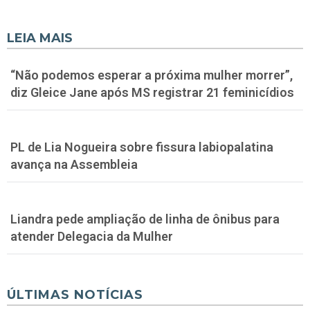
LEIA MAIS
“Não podemos esperar a próxima mulher morrer”,
diz Gleice Jane após MS registrar 21 feminicídios
PL de Lia Nogueira sobre fissura labiopalatina
avança na Assembleia
Liandra pede ampliação de linha de ônibus para
atender Delegacia da Mulher
ÚLTIMAS NOTÍCIAS