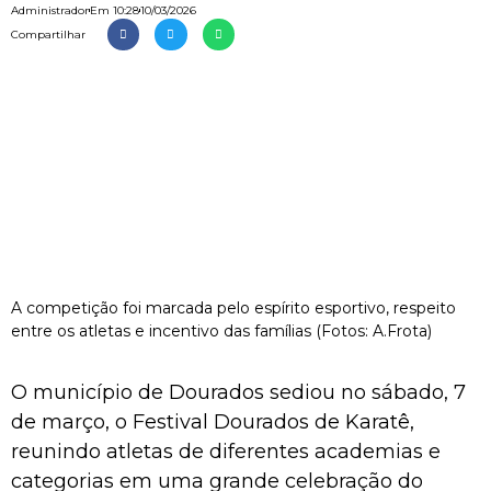
Administrador
Em
10:28
10/03/2026
Compartilhar
A competição foi marcada pelo espírito esportivo, respeito
entre os atletas e incentivo das famílias (Fotos: A.Frota)
O município de Dourados sediou no sábado, 7
de março, o Festival Dourados de Karatê,
reunindo atletas de diferentes academias e
categorias em uma grande celebração do