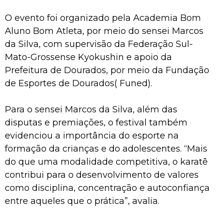
O evento foi organizado pela Academia Bom
Aluno Bom Atleta, por meio do sensei Marcos
da Silva, com supervisão da Federação Sul-
Mato-Grossense Kyokushin e apoio da
Prefeitura de Dourados, por meio da Fundação
de Esportes de Dourados( Funed).
Para o sensei Marcos da Silva, além das
disputas e premiações, o festival também
evidenciou a importância do esporte na
formação da crianças e do adolescentes. “Mais
do que uma modalidade competitiva, o karatê
contribui para o desenvolvimento de valores
como disciplina, concentração e autoconfiança
entre aqueles que o prática”, avalia.