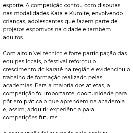
esporte. A competição contou com disputas
nas modalidades Kata e Kumite, envolvendo
crianças, adolescentes que fazem parte de
projetos esportivos na cidade e também
adultos.
Com alto nível técnico e forte participação das
equipes locais, o festival reforçou o
crescimento do karatê na região e evidenciou o
trabalho de formação realizado pelas
academias. Para a maioria dos atletas, a
competição foi importante, oportunidade para
pôr em prática o que aprendem na academia
e, assim, adquirir experiência para
competições futuras.