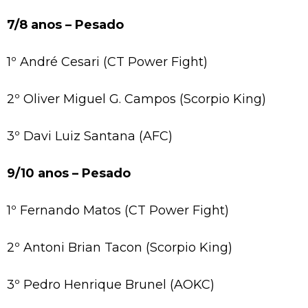
7/8 anos – Pesado
1º André Cesari (CT Power Fight)
2º Oliver Miguel G. Campos (Scorpio King)
3º Davi Luiz Santana (AFC)
9/10 anos – Pesado
1º Fernando Matos (CT Power Fight)
2º Antoni Brian Tacon (Scorpio King)
3º Pedro Henrique Brunel (AOKC)