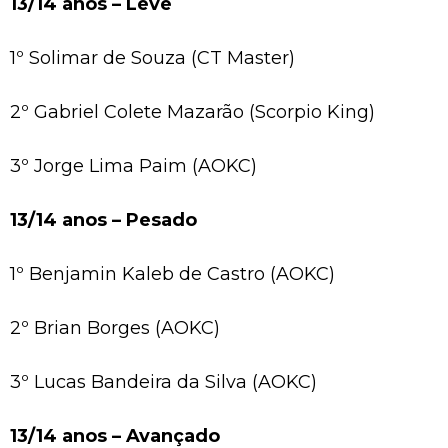
13/14 anos – Leve
1º Solimar de Souza (CT Master)
2º Gabriel Colete Mazarão (Scorpio King)
3º Jorge Lima Paim (AOKC)
13/14 anos – Pesado
1º Benjamin Kaleb de Castro (AOKC)
2º Brian Borges (AOKC)
3º Lucas Bandeira da Silva (AOKC)
13/14 anos – Avançado