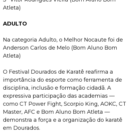
Atleta)
ADULTO
Na categoria Adulto, o Melhor Nocaute foi de
Anderson Carlos de Melo (Bom Aluno Bom
Atleta)
O Festival Dourados de Karatê reafirma a
importância do esporte como ferramenta de
disciplina, inclusão e formação cidadã. A
expressiva participação das academias —
como CT Power Fight, Scorpio King, AOKC, CT
Master, AFC e Bom Aluno Bom Atleta —
demonstra a força e a organização do karatê
em Dourados.