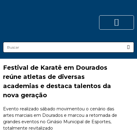
Festival de Karatê em Dourados
reúne atletas de diversas
academias e destaca talentos da
nova geração
Evento realizado sábado movimentou o cenário das
artes marciais em Dourados e marcou a retomada de
grandes eventos no Ginásio Municipal de Esportes,
totalmente revitalizado