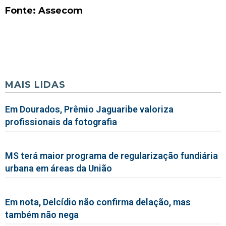
Fonte: Assecom
MAIS LIDAS
Em Dourados, Prêmio Jaguaribe valoriza
profissionais da fotografia
MS terá maior programa de regularização fundiária
urbana em áreas da União
Em nota, Delcídio não confirma delação, mas
também não nega