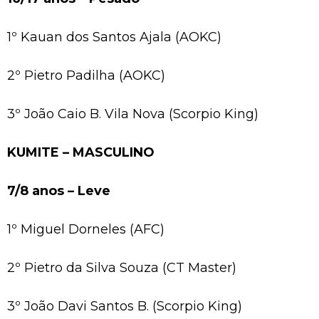
1º Kauan dos Santos Ajala (AOKC)
2º Pietro Padilha (AOKC)
3º João Caio B. Vila Nova (Scorpio King)
KUMITE – MASCULINO
7/8 anos – Leve
1º Miguel Dorneles (AFC)
2º Pietro da Silva Souza (CT Master)
3º João Davi Santos B. (Scorpio King)