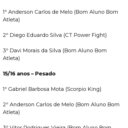
1º Anderson Carlos de Melo (Bom Aluno Bom
Atleta)
2º Diego Eduardo Silva (CT Power Fight)
3º Davi Morais da Silva (Bom Aluno Bom
Atleta)
15/16 anos – Pesado
1º Gabriel Barbosa Mota (Scorpio King)
2º Anderson Carlos de Melo (Bom Aluno Bom
Atleta)
3º Vitor Rodrigues Vieira (Bom Aluno Bom