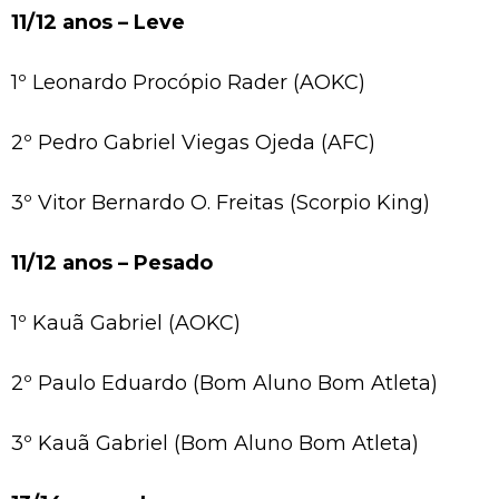
11/12 anos – Leve
1º Leonardo Procópio Rader (AOKC)
2º Pedro Gabriel Viegas Ojeda (AFC)
3º Vitor Bernardo O. Freitas (Scorpio King)
11/12 anos – Pesado
1º Kauã Gabriel (AOKC)
2º Paulo Eduardo (Bom Aluno Bom Atleta)
3º Kauã Gabriel (Bom Aluno Bom Atleta)