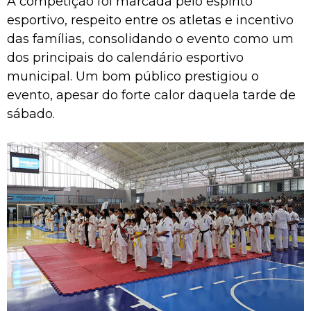
A competição foi marcada pelo espírito
esportivo, respeito entre os atletas e incentivo
das famílias, consolidando o evento como um
dos principais do calendário esportivo
municipal. Um bom público prestigiou o
evento, apesar do forte calor daquela tarde de
sábado.