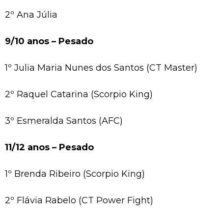
2º Ana Júlia
9/10 anos – Pesado
1º Julia Maria Nunes dos Santos (CT Master)
2º Raquel Catarina (Scorpio King)
3º Esmeralda Santos (AFC)
11/12 anos – Pesado
1º Brenda Ribeiro (Scorpio King)
2º Flávia Rabelo (CT Power Fight)