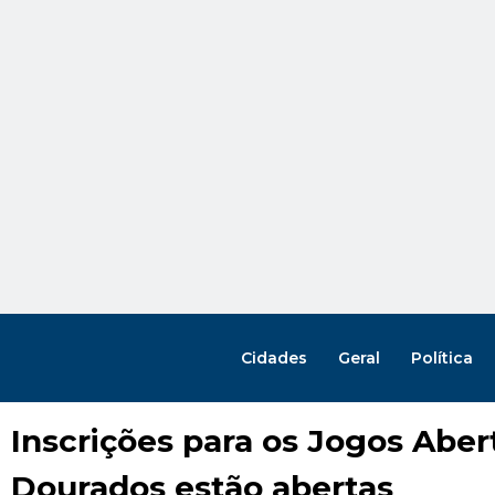
Cidades
Geral
Política
Inscrições para os Jogos Aber
Dourados estão abertas