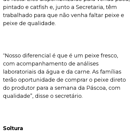
pintado e catfish e, junto a Secretaria, têm
trabalhado para que não venha faltar peixe e
peixe de qualidade.
“Nosso diferencial é que é um peixe fresco,
com acompanhamento de análises
laboratoriais da água e da carne. As famílias
terão oportunidade de comprar o peixe direto
do produtor para a semana da Páscoa, com
qualidade”, disse o secretário.
Soltura