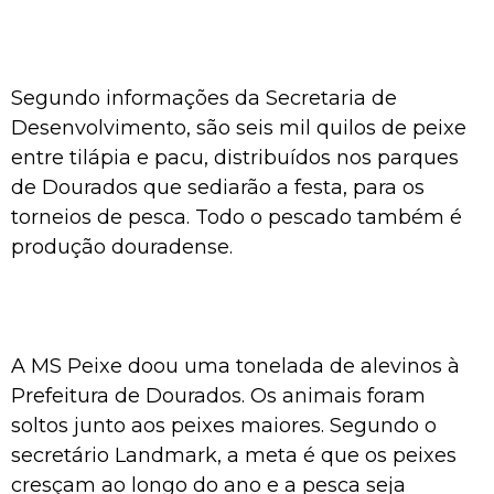
Segundo informações da Secretaria de
Desenvolvimento, são seis mil quilos de peixe
entre tilápia e pacu, distribuídos nos parques
de Dourados que sediarão a festa, para os
torneios de pesca. Todo o pescado também é
produção douradense.
A MS Peixe doou uma tonelada de alevinos à
Prefeitura de Dourados. Os animais foram
soltos junto aos peixes maiores. Segundo o
secretário Landmark, a meta é que os peixes
cresçam ao longo do ano e a pesca seja