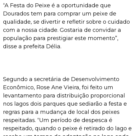
“A Festa do Peixe é a oportunidade que
Dourados tem para comprar um peixe de
qualidade, se divertir e refletir sobre o cuidado
com a nossa cidade. Gostaria de convidar a
população para prestigiar este momento”,
disse a prefeita Délia.
Segundo a secretária de Desenvolvimento
Econômico, Rose Ane Vieira, foi feito um
levantamento para distribuição proporcional
nos lagos dois parques que sediarão a festa e
regras para a mudança de local dos peixes
respeitadas. “Um período de despesca é
respeitado, quando o peixe é retirado do lago e