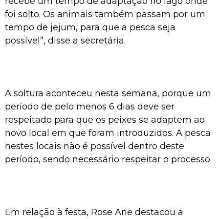
recebe um tempo de adaptação no lago onde
foi solto. Os animais também passam por um
tempo de jejum, para que a pesca seja
possível”, disse a secretária.
A soltura aconteceu nesta semana, porque um
período de pelo menos 6 dias deve ser
respeitado para que os peixes se adaptem ao
novo local em que foram introduzidos. A pesca
nestes locais não é possível dentro deste
período, sendo necessário respeitar o processo.
Em relação à festa, Rose Ane destacou a