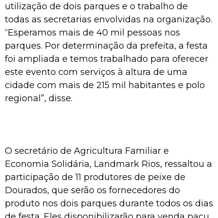
utilização de dois parques e o trabalho de
todas as secretarias envolvidas na organização.
“Esperamos mais de 40 mil pessoas nos
parques. Por determinação da prefeita, a festa
foi ampliada e temos trabalhado para oferecer
este evento com serviços à altura de uma
cidade com mais de 215 mil habitantes e polo
regional”, disse.
O secretário de Agricultura Familiar e
Economia Solidária, Landmark Rios, ressaltou a
participação de 11 produtores de peixe de
Dourados, que serão os fornecedores do
produto nos dois parques durante todos os dias
de festa. Eles disponibilizarão para venda pacu,