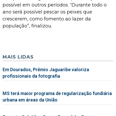
possível em outros períodos. “Durante todo o
ano será possível pescar os peixes que
crescerem, como fomento ao lazer da
população”, finalizou.
MAIS LIDAS
Em Dourados, Prêmio Jaguaribe valoriza
profissionais da fotografia
MS terá maior programa de regularização fundiária
urbana em áreas da União