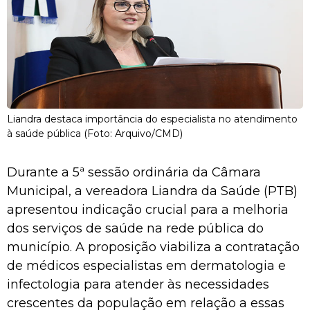
Liandra destaca importância do especialista no atendimento
à saúde pública (Foto: Arquivo/CMD)
Durante a 5ª sessão ordinária da Câmara
Municipal, a vereadora Liandra da Saúde (PTB)
apresentou indicação crucial para a melhoria
dos serviços de saúde na rede pública do
município. A proposição viabiliza a contratação
de médicos especialistas em dermatologia e
infectologia para atender às necessidades
crescentes da população em relação a essas