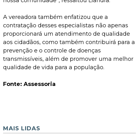
nossa comunidade”, ressaltou Liandra.
A vereadora também enfatizou que a
contratação desses especialistas não apenas
proporcionará um atendimento de qualidade
aos cidadãos, como também contribuirá para a
prevenção e o controle de doenças
transmissíveis, além de promover uma melhor
qualidade de vida para a população.
Fonte: Assessoria
MAIS LIDAS