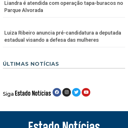
Liandra é atendida com operação tapa-buracos no
Parque Alvorada
Luiza Ribeiro anuncia pré-candidatura a deputada
estadual visando a defesa das mulheres
ÚLTIMAS NOTÍCIAS
Siga