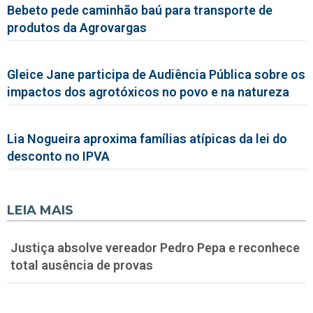
Bebeto pede caminhão baú para transporte de
produtos da Agrovargas
Gleice Jane participa de Audiência Pública sobre os
impactos dos agrotóxicos no povo e na natureza
Lia Nogueira aproxima famílias atípicas da lei do
desconto no IPVA
LEIA MAIS
Justiça absolve vereador Pedro Pepa e reconhece
total ausência de provas