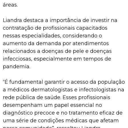
áreas.
Liandra destaca a importância de investir na
contratação de profissionais capacitados
nessas especialidades, considerando o
aumento da demanda por atendimentos
relacionados a doenças de pele e doenças
infecciosas, especialmente em tempos de
pandemia.
“É fundamental garantir o acesso da população
a médicos dermatologistas e infectologistas na
rede pública de saúde. Esses profissionais
desempenham um papel essencial no
diagnóstico precoce e no tratamento eficaz de
uma série de condições médicas que afetam