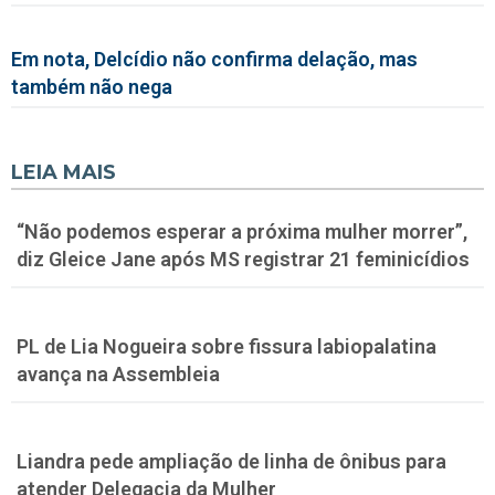
Em nota, Delcídio não confirma delação, mas
também não nega
LEIA MAIS
“Não podemos esperar a próxima mulher morrer”,
diz Gleice Jane após MS registrar 21 feminicídios
PL de Lia Nogueira sobre fissura labiopalatina
avança na Assembleia
Liandra pede ampliação de linha de ônibus para
atender Delegacia da Mulher