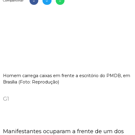
Compartilhar
Homem carrega caixas em frente a escritório do PMDB, em
Brasília (Foto: Reprodução)
G1
Manifestantes ocuparam a frente de um dos