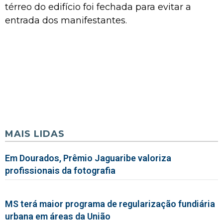
térreo do edifício foi fechada para evitar a
entrada dos manifestantes.
MAIS LIDAS
Em Dourados, Prêmio Jaguaribe valoriza
profissionais da fotografia
MS terá maior programa de regularização fundiária
urbana em áreas da União