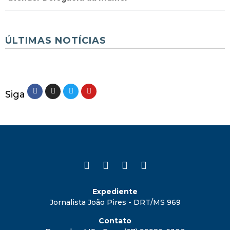
ÚLTIMAS NOTÍCIAS
Siga
Expediente
Jornalista João Pires - DRT/MS 969
Contato