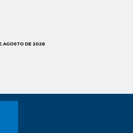
E AGOSTO DE 2026