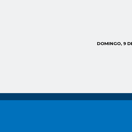
DOMINGO, 9 D