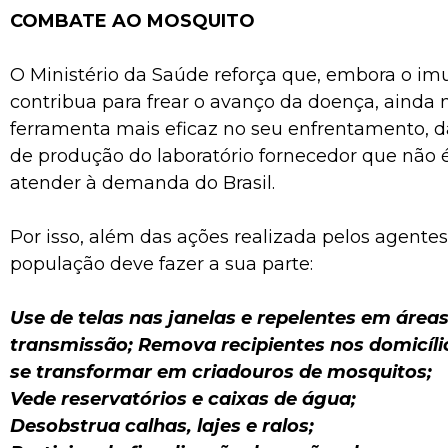
COMBATE AO MOSQUITO
O Ministério da Saúde reforça que, embora o im
contribua para frear o avanço da doença, ainda 
ferramenta mais eficaz no seu enfrentamento, 
de produção do laboratório fornecedor que não é
atender à demanda do Brasil.
Por isso, além das ações realizada pelos agentes
população deve fazer a sua parte:
Use de telas nas janelas e repelentes em área
transmissão; Remova recipientes nos domicíl
se transformar em criadouros de mosquitos;
Vede reservatórios e caixas de água;
Desobstrua calhas, lajes e ralos;