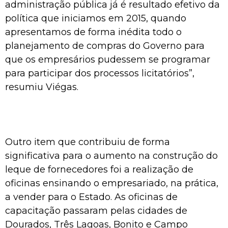
administração pública já é resultado efetivo da
política que iniciamos em 2015, quando
apresentamos de forma inédita todo o
planejamento de compras do Governo para
que os empresários pudessem se programar
para participar dos processos licitatórios”,
resumiu Viégas.
Outro item que contribuiu de forma
significativa para o aumento na construção do
leque de fornecedores foi a realização de
oficinas ensinando o empresariado, na prática,
a vender para o Estado. As oficinas de
capacitação passaram pelas cidades de
Dourados, Três Lagoas, Bonito e Campo