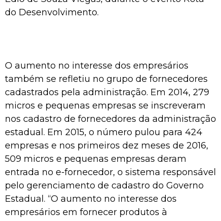
do Desenvolvimento.
O aumento no interesse dos empresários
também se refletiu no grupo de fornecedores
cadastrados pela administração. Em 2014, 279
micros e pequenas empresas se inscreveram
nos cadastro de fornecedores da administração
estadual. Em 2015, o número pulou para 424
empresas e nos primeiros dez meses de 2016,
509 micros e pequenas empresas deram
entrada no e-fornecedor, o sistema responsável
pelo gerenciamento de cadastro do Governo
Estadual. “O aumento no interesse dos
empresários em fornecer produtos à