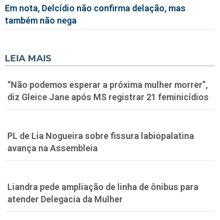
Em nota, Delcídio não confirma delação, mas
também não nega
LEIA MAIS
“Não podemos esperar a próxima mulher morrer”,
diz Gleice Jane após MS registrar 21 feminicídios
PL de Lia Nogueira sobre fissura labiopalatina
avança na Assembleia
Liandra pede ampliação de linha de ônibus para
atender Delegacia da Mulher