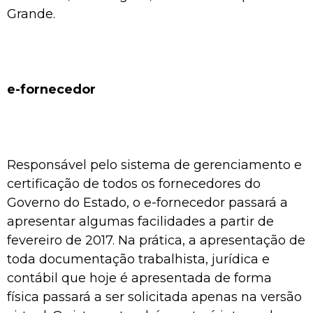
Grande.
e-fornecedor
Responsável pelo sistema de gerenciamento e
certificação de todos os fornecedores do
Governo do Estado, o e-fornecedor passará a
apresentar algumas facilidades a partir de
fevereiro de 2017. Na prática, a apresentação de
toda documentação trabalhista, jurídica e
contábil que hoje é apresentada de forma
física passará a ser solicitada apenas na versão