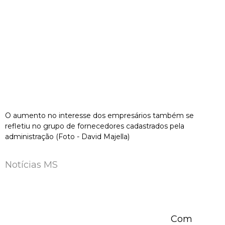
O aumento no interesse dos empresários também se
refletiu no grupo de fornecedores cadastrados pela
administração (Foto - David Majella)
Notícias MS
Com