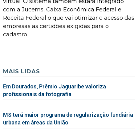
virtual. O sistema também estará integrado
com a Jucems, Caixa Econômica Federal e
Receita Federal o que vai otimizar o acesso das
empresas as certidões exigidas para o
cadastro.
MAIS LIDAS
Em Dourados, Prêmio Jaguaribe valoriza
profissionais da fotografia
MS terá maior programa de regularização fundiária
urbana em áreas da União