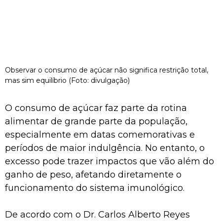
Observar o consumo de açúcar não significa restrição total,
mas sim equilíbrio (Foto: divulgação)
O consumo de açúcar faz parte da rotina
alimentar de grande parte da população,
especialmente em datas comemorativas e
períodos de maior indulgência. No entanto, o
excesso pode trazer impactos que vão além do
ganho de peso, afetando diretamente o
funcionamento do sistema imunológico.
De acordo com o Dr. Carlos Alberto Reyes