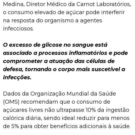
Medina, Diretor Médico da Carnot Laboratórios,
o consumo elevado de açúcar pode interferir
na resposta do organismo a agentes
infecciosos.
O excesso de glicose no sangue está
associado a processos inflamatórios e pode
comprometer a atuação das células de
defesa, tornando o corpo mais suscetível a
infecções.
Dados da Organização Mundial da Saúde
(OMS) recomendam que o consumo de
açúcares livres não ultrapasse 10% da ingestão
calórica diária, sendo ideal reduzir para menos
de 5% para obter benefícios adicionais à saúde.