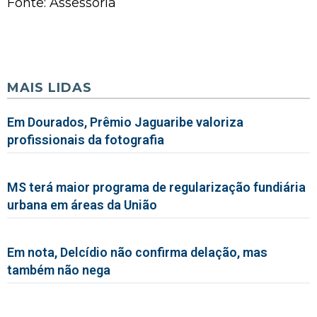
Fonte: Assessoria
MAIS LIDAS
Em Dourados, Prêmio Jaguaribe valoriza
profissionais da fotografia
MS terá maior programa de regularização fundiária
urbana em áreas da União
Em nota, Delcídio não confirma delação, mas
também não nega