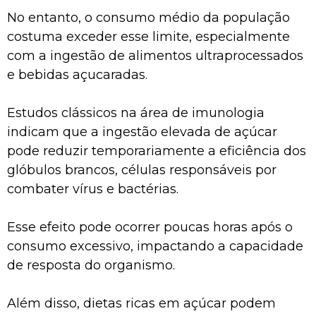
No entanto, o consumo médio da população
costuma exceder esse limite, especialmente
com a ingestão de alimentos ultraprocessados
e bebidas açucaradas.
Estudos clássicos na área de imunologia
indicam que a ingestão elevada de açúcar
pode reduzir temporariamente a eficiência dos
glóbulos brancos, células responsáveis por
combater vírus e bactérias.
Esse efeito pode ocorrer poucas horas após o
consumo excessivo, impactando a capacidade
de resposta do organismo.
Além disso, dietas ricas em açúcar podem