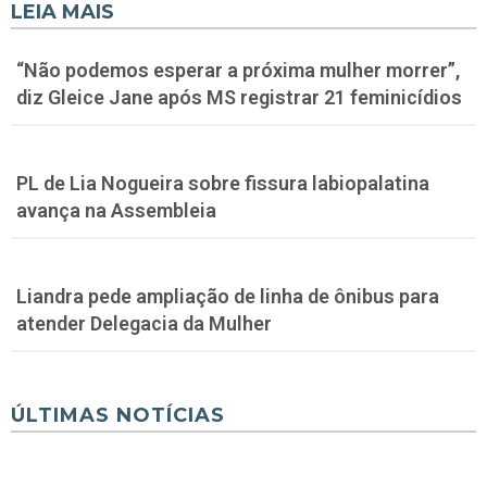
LEIA MAIS
“Não podemos esperar a próxima mulher morrer”,
diz Gleice Jane após MS registrar 21 feminicídios
PL de Lia Nogueira sobre fissura labiopalatina
avança na Assembleia
Liandra pede ampliação de linha de ônibus para
atender Delegacia da Mulher
ÚLTIMAS NOTÍCIAS