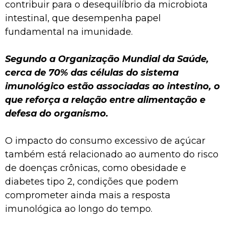
contribuir para o desequilíbrio da microbiota
intestinal, que desempenha papel
fundamental na imunidade.
Segundo a Organização Mundial da Saúde,
cerca de 70% das células do sistema
imunológico estão associadas ao intestino, o
que reforça a relação entre alimentação e
defesa do organismo.
O impacto do consumo excessivo de açúcar
também está relacionado ao aumento do risco
de doenças crônicas, como obesidade e
diabetes tipo 2, condições que podem
comprometer ainda mais a resposta
imunológica ao longo do tempo.