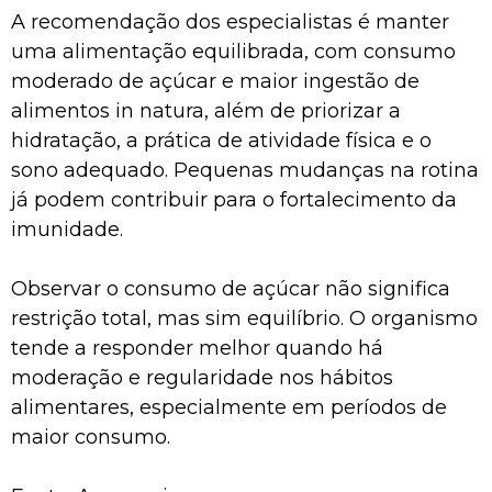
A recomendação dos especialistas é manter
uma alimentação equilibrada, com consumo
moderado de açúcar e maior ingestão de
alimentos in natura, além de priorizar a
hidratação, a prática de atividade física e o
sono adequado. Pequenas mudanças na rotina
já podem contribuir para o fortalecimento da
imunidade.
Observar o consumo de açúcar não significa
restrição total, mas sim equilíbrio. O organismo
tende a responder melhor quando há
moderação e regularidade nos hábitos
alimentares, especialmente em períodos de
maior consumo.