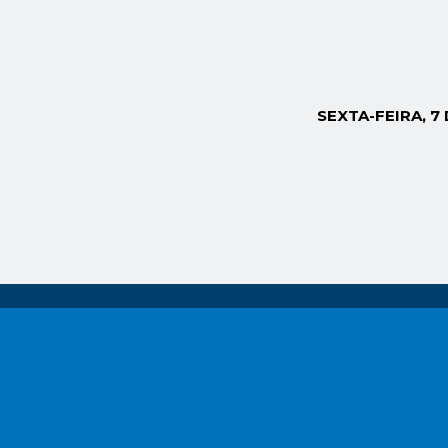
SEXTA-FEIRA, 7