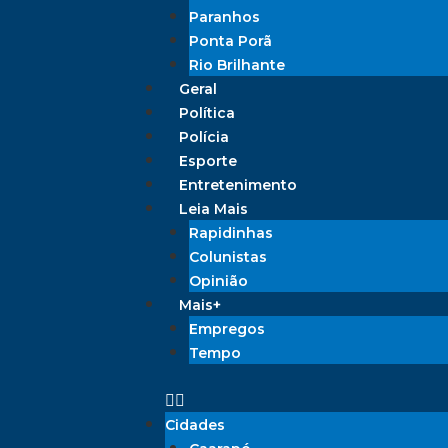
Paranhos
Ponta Porã
Rio Brilhante
Geral
Política
Polícia
Esporte
Entretenimento
Leia Mais
Rapidinhas
Colunistas
Opinião
Mais+
Empregos
Tempo
Cidades