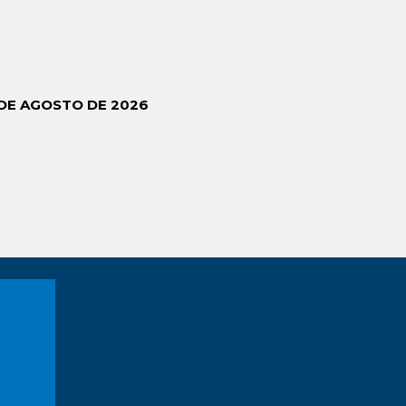
 DE AGOSTO DE 2026