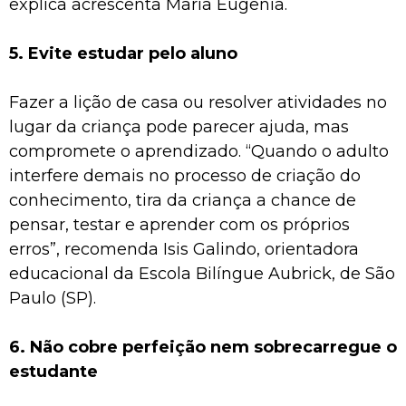
explica acrescenta Maria Eugênia.
5. Evite estudar pelo aluno
Fazer a lição de casa ou resolver atividades no
lugar da criança pode parecer ajuda, mas
compromete o aprendizado. “Quando o adulto
interfere demais no processo de criação do
conhecimento, tira da criança a chance de
pensar, testar e aprender com os próprios
erros”, recomenda Isis Galindo, orientadora
educacional da Escola Bilíngue Aubrick, de São
Paulo (SP).
6. Não cobre perfeição nem sobrecarregue o
estudante