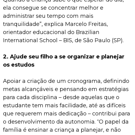
ela consegue se concentrar melhor e
administrar seu tempo com mais
tranquilidade”, explica Marcelo Freitas,
orientador educacional do Brazilian
International School – BIS, de São Paulo (SP).
2. Ajude seu filho a se organizar e planejar
os estudos
Apoiar a criação de um cronograma, definindo
metas alcançáveis e pensando em estratégias
para cada disciplina – desde aquelas que o
estudante tem mais facilidade, até as difíceis
que requerem mais dedicação – contribui para
o desenvolvimento da autonomia. “O papel da
família é ensinar a criança a planejar, e não