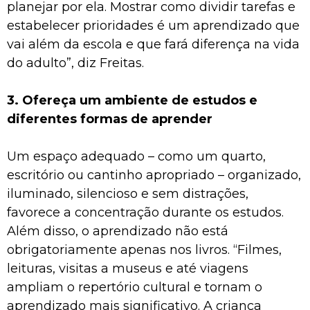
planejar por ela. Mostrar como dividir tarefas e
estabelecer prioridades é um aprendizado que
vai além da escola e que fará diferença na vida
do adulto”, diz Freitas.
3. Ofereça um ambiente de estudos e
diferentes formas de aprender
Um espaço adequado – como um quarto,
escritório ou cantinho apropriado – organizado,
iluminado, silencioso e sem distrações,
favorece a concentração durante os estudos.
Além disso, o aprendizado não está
obrigatoriamente apenas nos livros. “Filmes,
leituras, visitas a museus e até viagens
ampliam o repertório cultural e tornam o
aprendizado mais significativo. A criança