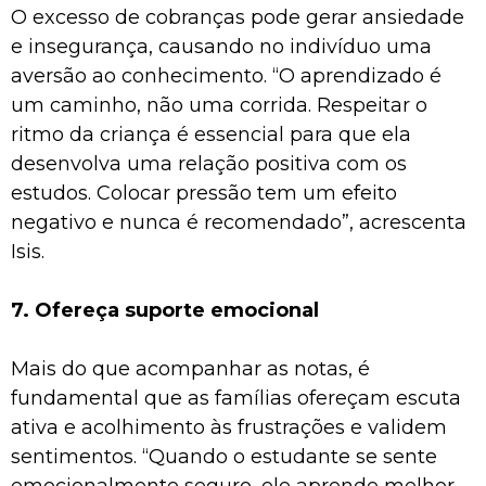
O excesso de cobranças pode gerar ansiedade
e insegurança, causando no indivíduo uma
aversão ao conhecimento. “O aprendizado é
um caminho, não uma corrida. Respeitar o
ritmo da criança é essencial para que ela
desenvolva uma relação positiva com os
estudos. Colocar pressão tem um efeito
negativo e nunca é recomendado”, acrescenta
Isis.
7. Ofereça suporte emocional
Mais do que acompanhar as notas, é
fundamental que as famílias ofereçam escuta
ativa e acolhimento às frustrações e validem
sentimentos. “Quando o estudante se sente
emocionalmente seguro, ele aprende melhor.