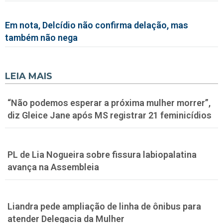
Em nota, Delcídio não confirma delação, mas
também não nega
LEIA MAIS
“Não podemos esperar a próxima mulher morrer”,
diz Gleice Jane após MS registrar 21 feminicídios
PL de Lia Nogueira sobre fissura labiopalatina
avança na Assembleia
Liandra pede ampliação de linha de ônibus para
atender Delegacia da Mulher