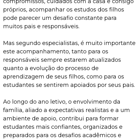
compromissos, cuidados com a casa e consigo
próprios, acompanhar os estudos dos filhos
pode parecer um desafio constante para
muitos pais e responsáveis.
Mas segundo especialistas, é muito importante
este acompanhamento, tanto para os
responsáveis sempre estarem atualizados
quanto a evolução do processo de
aprendizagem de seus filhos, como para os
estudantes se sentirem apoiados por seus pais.
Ao longo do ano letivo, o envolvimento da
família, aliado a expectativas realistas e a um
ambiente de apoio, contribui para formar
estudantes mais confiantes, organizados e
preparados para os desafios acadêmicos e