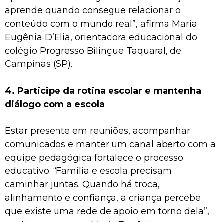
aprende quando consegue relacionar o
conteúdo com o mundo real”, afirma Maria
Eugênia D’Elia, orientadora educacional do
colégio Progresso Bilíngue Taquaral, de
Campinas (SP).
4. Participe da rotina escolar e mantenha
diálogo com a escola
Estar presente em reuniões, acompanhar
comunicados e manter um canal aberto com a
equipe pedagógica fortalece o processo
educativo. “Família e escola precisam
caminhar juntas. Quando há troca,
alinhamento e confiança, a criança percebe
que existe uma rede de apoio em torno dela”,