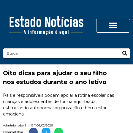
Oito dicas para ajudar o seu filho
nos estudos durante o ano letivo
Pais e responsáveis podem apoiar a rotina escolar das
crianças e adolescentes de forma equilibrada,
estimulando autonomia, organização e bem-estar
emocional
Administrador
Em
12:11
09/02/2026
Compartilhar