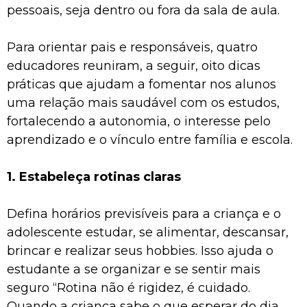
pessoais, seja dentro ou fora da sala de aula.
Para orientar pais e responsáveis, quatro
educadores reuniram, a seguir, oito dicas
práticas que ajudam a fomentar nos alunos
uma relação mais saudável com os estudos,
fortalecendo a autonomia, o interesse pelo
aprendizado e o vínculo entre família e escola.
1. Estabeleça rotinas claras
Defina horários previsíveis para a criança e o
adolescente estudar, se alimentar, descansar,
brincar e realizar seus hobbies. Isso ajuda o
estudante a se organizar e se sentir mais
seguro “Rotina não é rigidez, é cuidado.
Quando a criança sabe o que esperar do dia,