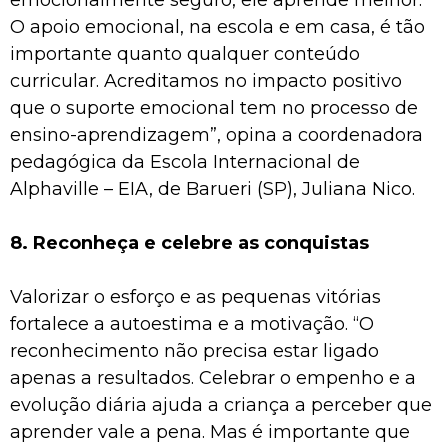
O apoio emocional, na escola e em casa, é tão
importante quanto qualquer conteúdo
curricular. Acreditamos no impacto positivo
que o suporte emocional tem no processo de
ensino-aprendizagem”, opina a coordenadora
pedagógica da Escola Internacional de
Alphaville – EIA, de Barueri (SP), Juliana Nico.
8. Reconheça e celebre as conquistas
Valorizar o esforço e as pequenas vitórias
fortalece a autoestima e a motivação. “O
reconhecimento não precisa estar ligado
apenas a resultados. Celebrar o empenho e a
evolução diária ajuda a criança a perceber que
aprender vale a pena. Mas é importante que