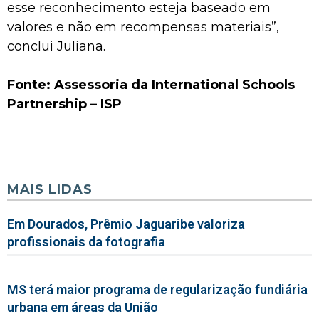
esse reconhecimento esteja baseado em
valores e não em recompensas materiais”,
conclui Juliana.
Fonte: Assessoria da International Schools
Partnership – ISP
MAIS LIDAS
Em Dourados, Prêmio Jaguaribe valoriza
profissionais da fotografia
MS terá maior programa de regularização fundiária
urbana em áreas da União