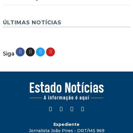
ÚLTIMAS NOTÍCIAS
Siga
Expediente
Jornalista João Pires - DRT/MS 969