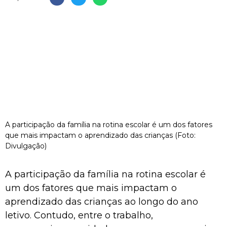
A participação da família na rotina escolar é um dos fatores
que mais impactam o aprendizado das crianças (Foto:
Divulgação)
A participação da família na rotina escolar é
um dos fatores que mais impactam o
aprendizado das crianças ao longo do ano
letivo. Contudo, entre o trabalho,