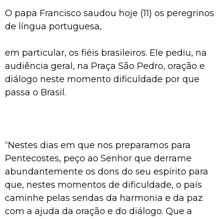
O papa Francisco saudou hoje (11) os peregrinos
de língua portuguesa,
em particular, os fiéis brasileiros. Ele pediu, na
audiência geral, na Praça São Pedro, oração e
diálogo neste momento dificuldade por que
passa o Brasil.
“Nestes dias em que nos preparamos para
Pentecostes, peço ao Senhor que derrame
abundantemente os dons do seu espírito para
que, nestes momentos de dificuldade, o país
caminhe pelas sendas da harmonia e da paz
com a ajuda da oração e do diálogo. Que a