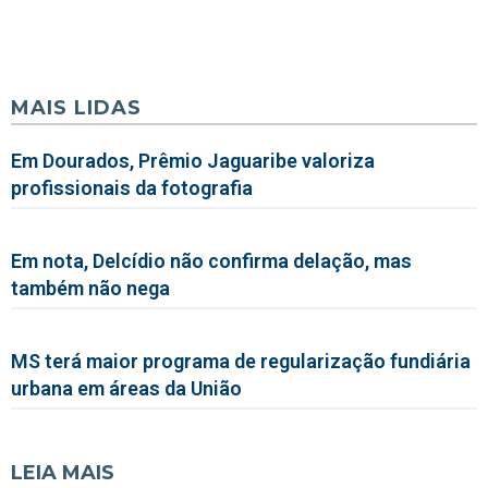
MAIS LIDAS
Em Dourados, Prêmio Jaguaribe valoriza
profissionais da fotografia
Em nota, Delcídio não confirma delação, mas
também não nega
MS terá maior programa de regularização fundiária
urbana em áreas da União
LEIA MAIS