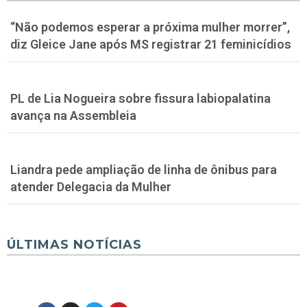
“Não podemos esperar a próxima mulher morrer”,
diz Gleice Jane após MS registrar 21 feminicídios
PL de Lia Nogueira sobre fissura labiopalatina
avança na Assembleia
Liandra pede ampliação de linha de ônibus para
atender Delegacia da Mulher
ÚLTIMAS NOTÍCIAS