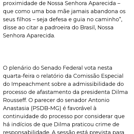
proximidade de Nossa Senhora Aparecida –
que como uma boa mãe jamais abandona os
seus filhos – seja defesa e guia no caminho”,
disse ao citar a padroeira do Brasil, Nossa
Senhora Aparecida.
O plenário do Senado Federal vota nesta
quarta-feira o relatório da Comissão Especial
do Impeachment sobre a admissibilidade do
processo de afastamento da presidenta Dilma
Rousseff. O parecer do senador Antonio
Anastasia (PSDB-MG) é favorável à
continuidade do processo por considerar que
há indícios de que Dilma praticou crime de
responsabilidade. A sessão está prevista para