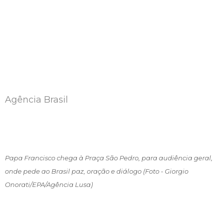
Agência Brasil
Papa Francisco chega à Praça São Pedro, para audiência geral,
onde pede ao Brasil paz, oração e diálogo (Foto - Giorgio
Onorati/EPA/Agência Lusa)