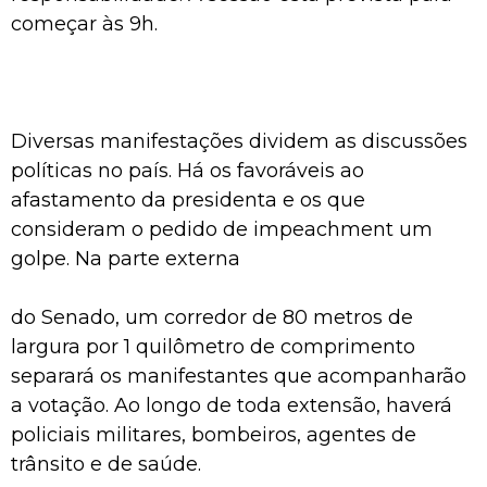
começar às 9h.
Diversas manifestações dividem as discussões
políticas no país. Há os favoráveis ao
afastamento da presidenta e os que
consideram o pedido de impeachment um
golpe. Na parte externa
do Senado, um corredor de 80 metros de
largura por 1 quilômetro de comprimento
separará os manifestantes que acompanharão
a votação. Ao longo de toda extensão, haverá
policiais militares, bombeiros, agentes de
trânsito e de saúde.