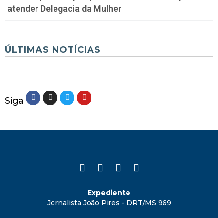
atender Delegacia da Mulher
ÚLTIMAS NOTÍCIAS
Siga
Expediente
Jornalista João Pires - DRT/MS 969