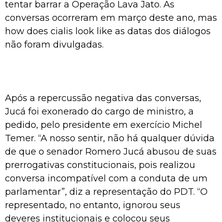
tentar barrar a Operação Lava Jato. As
conversas ocorreram em março deste ano, mas
how does cialis look like
as datas dos diálogos
não foram divulgadas.
Após a repercussão negativa das conversas,
Jucá foi exonerado do cargo de ministro, a
pedido, pelo presidente em exercício Michel
Temer. “A nosso sentir, não há qualquer dúvida
de que o senador Romero Jucá abusou de suas
prerrogativas constitucionais, pois realizou
conversa incompatível com a conduta de um
parlamentar”, diz a representação do PDT. “O
representado, no entanto, ignorou seus
deveres institucionais e colocou seus