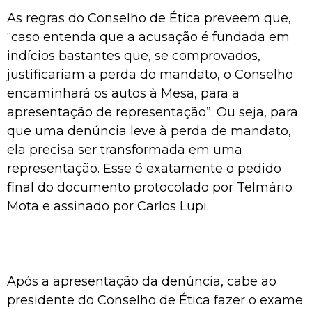
As regras do Conselho de Ética preveem que,
“caso entenda que a acusação é fundada em
indícios bastantes que, se comprovados,
justificariam a perda do mandato, o Conselho
encaminhará os autos à Mesa, para a
apresentação de representação”. Ou seja, para
que uma denúncia leve à perda de mandato,
ela precisa ser transformada em uma
representação. Esse é exatamente o pedido
final do documento protocolado por Telmário
Mota e assinado por Carlos Lupi.
Após a apresentação da denúncia, cabe ao
presidente do Conselho de Ética fazer o exame