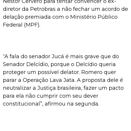
Nestor Cerveró para tentar convencer o ex-
diretor da Petrobras a não fechar um acordo de
delação premiada com o Ministério Público
Federal (MPF).
“A fala do senador Jucá é mais grave que do
Senador Delcídio, porque o Delcídio queria
proteger um possível delator. Romero quer
parar a Operação Lava Jata. A proposta dele é
neutralizar a Justiça brasileira, fazer um pacto
para ela não cumprir com seu dever
constitucional”, afirmou na segunda.