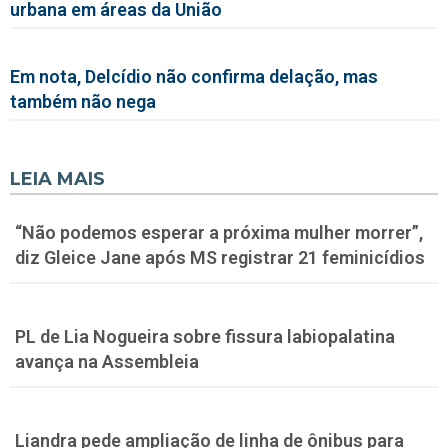
urbana em áreas da União
Em nota, Delcídio não confirma delação, mas
também não nega
LEIA MAIS
“Não podemos esperar a próxima mulher morrer”,
diz Gleice Jane após MS registrar 21 feminicídios
PL de Lia Nogueira sobre fissura labiopalatina
avança na Assembleia
Liandra pede ampliação de linha de ônibus para