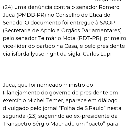
(24) uma denúncia contra o senador Romero
Jucá (PMDB-RR) no Conselho de Ética do
Senado. O documento foi entregue à SAOP
(Secretaria de Apoio a Órgãos Parlamentares)
pelo senador Telmário Mota (PDT-RR), primeiro
vice-líder do partido na Casa, e pelo presidente
cialisfordailyuse-right
da sigla, Carlos Lupi.
Jucá, que foi nomeado ministro do
Planejamento do governo do presidente em
exercício Michel Temer, aparece em diálogo
divulgado pelo jornal “Folha de S.Paulo” nesta
segunda (23) sugerindo ao ex-presidente da
Transpetro Sérgio Machado um “pacto” para