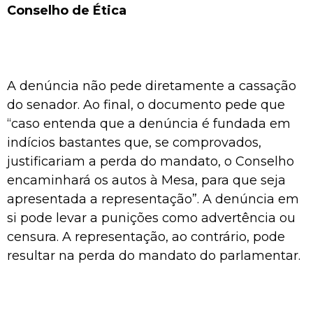
Conselho de Ética
A denúncia não pede diretamente a cassação
do senador. Ao final, o documento pede que
“caso entenda que a denúncia é fundada em
indícios bastantes que, se comprovados,
justificariam a perda do mandato, o Conselho
encaminhará os autos à Mesa, para que seja
apresentada a representação”. A denúncia em
si pode levar a punições como advertência ou
censura. A representação, ao contrário, pode
resultar na perda do mandato do parlamentar.