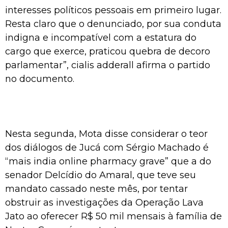
interesses políticos pessoais em primeiro lugar.
Resta claro que o denunciado, por sua conduta
indigna e incompatível com a estatura do
cargo que exerce, praticou quebra de decoro
parlamentar”,
cialis adderall
afirma o partido
no documento.
Nesta segunda, Mota disse considerar o teor
dos diálogos de Jucá com Sérgio Machado é
“mais
india online pharmacy
grave” que a do
senador Delcídio do Amaral, que teve seu
mandato cassado neste mês, por tentar
obstruir as investigações da Operação Lava
Jato ao oferecer R$ 50 mil mensais à família de