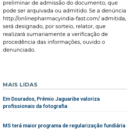
preliminar de admissão do documento, que
pode ser arquivada ou admitido. Se a denúncia
http://onlinepharmacyindia-fast.com/
admitida,
será designado, por sorteio, relator, que
realizará sumariamente a verificação de
procedência das informações, ouvido o
denunciado.
MAIS LIDAS
Em Dourados, Prêmio Jaguaribe valoriza
profissionais da fotografia
MS terá maior programa de regularização fundiária