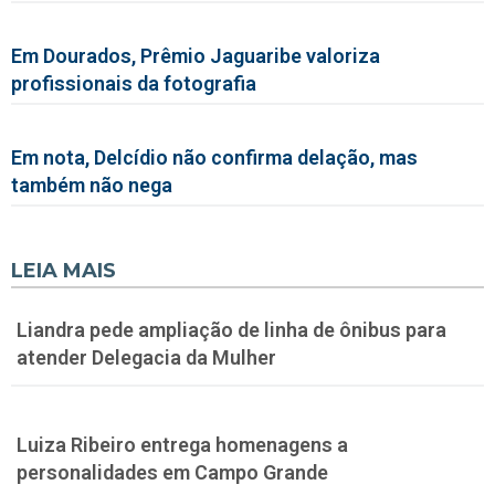
Em Dourados, Prêmio Jaguaribe valoriza
profissionais da fotografia
Em nota, Delcídio não confirma delação, mas
também não nega
LEIA MAIS
Liandra pede ampliação de linha de ônibus para
atender Delegacia da Mulher
Luiza Ribeiro entrega homenagens a
personalidades em Campo Grande