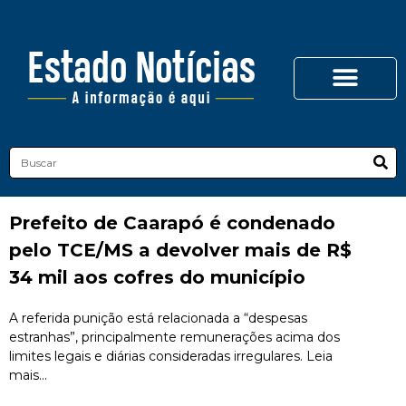
Prefeito de Caarapó é condenado
pelo TCE/MS a devolver mais de R$
34 mil aos cofres do município
A referida punição está relacionada a “despesas
estranhas”, principalmente remunerações acima dos
limites legais e diárias consideradas irregulares. Leia
mais...