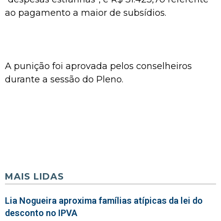
ao pagamento a maior de subsídios.
A punição foi aprovada pelos conselheiros
durante a sessão do Pleno.
MAIS LIDAS
Lia Nogueira aproxima famílias atípicas da lei do
desconto no IPVA