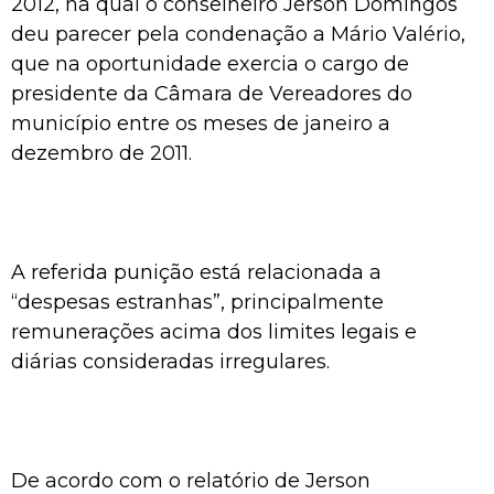
2012, na qual o conselheiro Jerson Domingos
deu parecer pela condenação a Mário Valério,
que na oportunidade exercia o cargo de
presidente da Câmara de Vereadores do
município entre os meses de janeiro a
dezembro de 2011.
A referida punição está relacionada a
“despesas estranhas”, principalmente
remunerações acima dos limites legais e
diárias consideradas irregulares.
De acordo com o relatório de Jerson