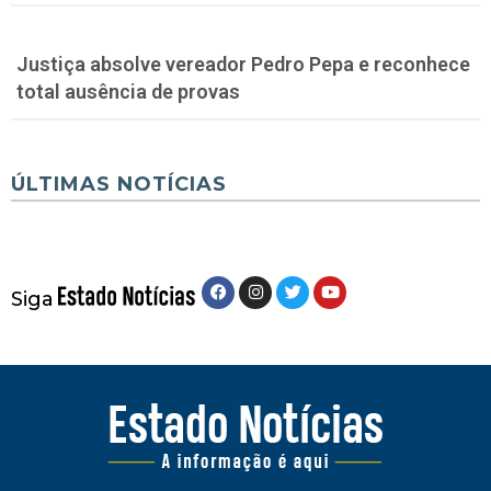
Justiça absolve vereador Pedro Pepa e reconhece
total ausência de provas
ÚLTIMAS NOTÍCIAS
Siga