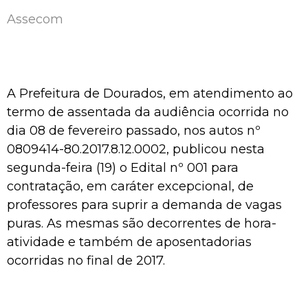
Assecom
A Prefeitura de Dourados, em atendimento ao
termo de assentada da audiência ocorrida no
dia 08 de fevereiro passado, nos autos nº
0809414-80.2017.8.12.0002, publicou nesta
segunda-feira (19) o Edital nº 001 para
contratação, em caráter excepcional, de
professores para suprir a demanda de vagas
puras. As mesmas são decorrentes de hora-
atividade e também de aposentadorias
ocorridas no final de 2017.