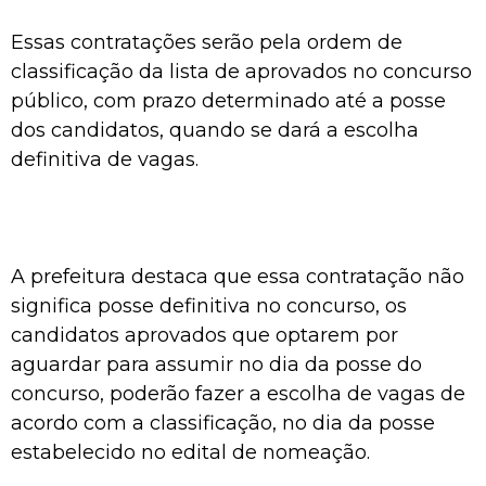
Essas contratações serão pela ordem de
classificação da lista de aprovados no concurso
público, com prazo determinado até a posse
dos candidatos, quando se dará a escolha
definitiva de vagas.
A prefeitura destaca que essa contratação não
significa posse definitiva no concurso, os
candidatos aprovados que optarem por
aguardar para assumir no dia da posse do
concurso, poderão fazer a escolha de vagas de
acordo com a classificação, no dia da posse
estabelecido no edital de nomeação.