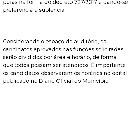
puras na forma do decreto 727/2017 e dando-se
preferência à suplência.
Considerando o espaço do auditório, os
candidatos aprovados nas funções solicitadas
serão divididos por área e horário, de forma
que todos possam ser atendidos. É importante
os candidatos observarem os horários no edital
publicado no Diário Oficial do Município.