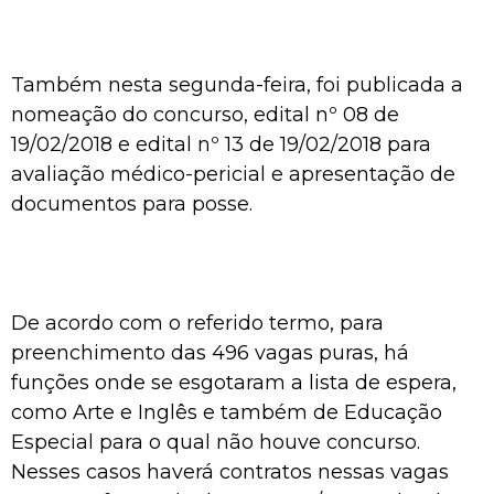
Também nesta segunda-feira, foi publicada a
nomeação do concurso, edital nº 08 de
19/02/2018 e edital nº 13 de 19/02/2018 para
avaliação médico-pericial e apresentação de
documentos para posse.
De acordo com o referido termo, para
preenchimento das 496 vagas puras, há
funções onde se esgotaram a lista de espera,
como Arte e Inglês e também de Educação
Especial para o qual não houve concurso.
Nesses casos haverá contratos nessas vagas