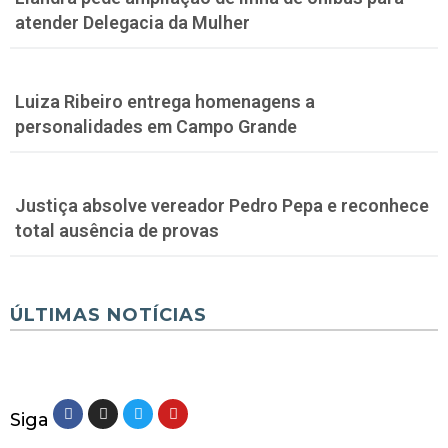
atender Delegacia da Mulher
Luiza Ribeiro entrega homenagens a
personalidades em Campo Grande
Justiça absolve vereador Pedro Pepa e reconhece
total ausência de provas
ÚLTIMAS NOTÍCIAS
Siga