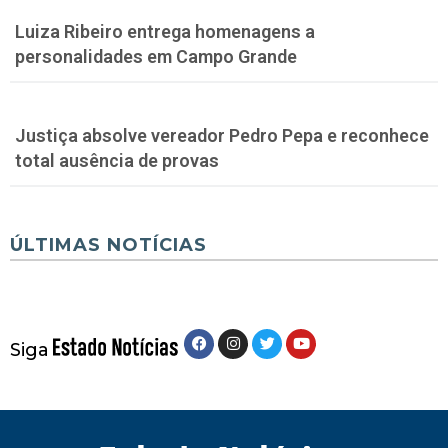
Luiza Ribeiro entrega homenagens a
personalidades em Campo Grande
Justiça absolve vereador Pedro Pepa e reconhece
total ausência de provas
ÚLTIMAS NOTÍCIAS
Siga