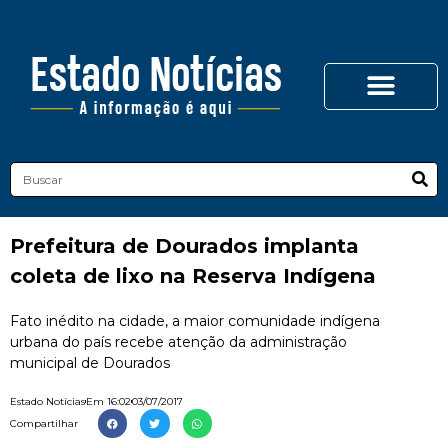
Prefeitura de Dourados implanta
coleta de lixo na Reserva Indígena
Fato inédito na cidade, a maior comunidade indígena
urbana do país recebe atenção da administração
municipal de Dourados
Estado Notícias
Em
16:02
03/07/2017
Compartilhar