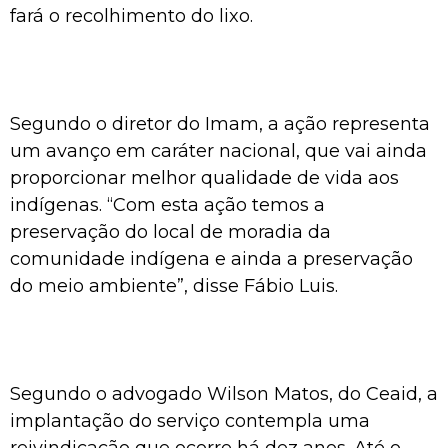
fará o recolhimento do lixo.
Segundo o diretor do Imam, a ação representa
um avanço em caráter nacional, que vai ainda
proporcionar melhor qualidade de vida aos
indígenas. “Com esta ação temos a
preservação do local de moradia da
comunidade indígena e ainda a preservação
do meio ambiente”, disse Fábio Luis.
Segundo o advogado Wilson Matos, do Ceaid, a
implantação do serviço contempla uma
reivindicação que ocorre há dez anos. Até o