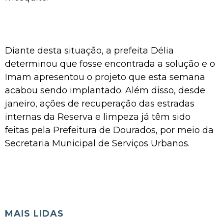
Diante desta situação, a prefeita Délia
determinou que fosse encontrada a solução e o
Imam apresentou o projeto que esta semana
acabou sendo implantado. Além disso, desde
janeiro, ações de recuperação das estradas
internas da Reserva e limpeza já têm sido
feitas pela Prefeitura de Dourados, por meio da
Secretaria Municipal de Serviços Urbanos.
MAIS LIDAS