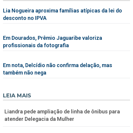
Lia Nogueira aproxima famílias atípicas da lei do
desconto no IPVA
Em Dourados, Prêmio Jaguaribe valoriza
profissionais da fotografia
Em nota, Delcídio não confirma delação, mas
também não nega
LEIA MAIS
Liandra pede ampliação de linha de ônibus para
atender Delegacia da Mulher