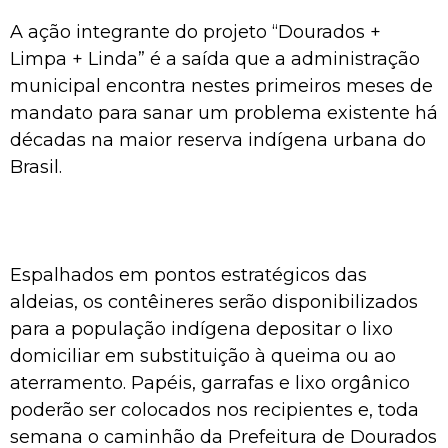
A ação integrante do projeto “Dourados +
Limpa + Linda” é a saída que a administração
municipal encontra nestes primeiros meses de
mandato para sanar um problema existente há
décadas na maior reserva indígena urbana do
Brasil.
Espalhados em pontos estratégicos das
aldeias, os contêineres serão disponibilizados
para a população indígena depositar o lixo
domiciliar em substituição à queima ou ao
aterramento. Papéis, garrafas e lixo orgânico
poderão ser colocados nos recipientes e, toda
semana o caminhão da Prefeitura de Dourados