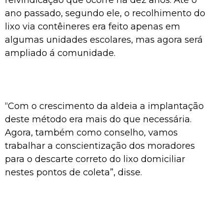
ano passado, segundo ele, o recolhimento do
lixo via contêineres era feito apenas em
algumas unidades escolares, mas agora será
ampliado á comunidade.
“Com o crescimento da aldeia a implantação
deste método era mais do que necessária.
Agora, também como conselho, vamos
trabalhar a conscientização dos moradores
para o descarte correto do lixo domiciliar
nestes pontos de coleta”, disse.