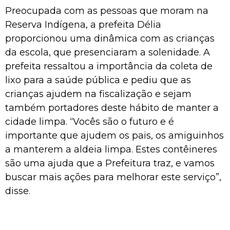
Preocupada com as pessoas que moram na
Reserva Indígena, a prefeita Délia
proporcionou uma dinâmica com as crianças
da escola, que presenciaram a solenidade. A
prefeita ressaltou a importância da coleta de
lixo para a saúde pública e pediu que as
crianças ajudem na fiscalização e sejam
também portadores deste hábito de manter a
cidade limpa. “Vocês são o futuro e é
importante que ajudem os pais, os amiguinhos
a manterem a aldeia limpa. Estes contêineres
são uma ajuda que a Prefeitura traz, e vamos
buscar mais ações para melhorar este serviço”,
disse.