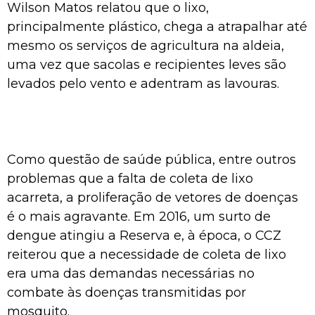
Wilson Matos relatou que o lixo,
principalmente plástico, chega a atrapalhar até
mesmo os serviços de agricultura na aldeia,
uma vez que sacolas e recipientes leves são
levados pelo vento e adentram as lavouras.
Como questão de saúde pública, entre outros
problemas que a falta de coleta de lixo
acarreta, a proliferação de vetores de doenças
é o mais agravante. Em 2016, um surto de
dengue atingiu a Reserva e, à época, o CCZ
reiterou que a necessidade de coleta de lixo
era uma das demandas necessárias no
combate às doenças transmitidas por
mosquito.