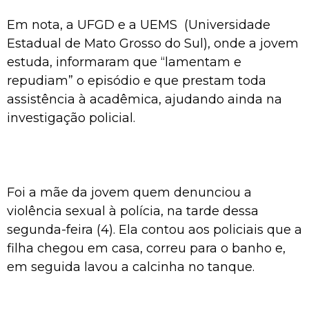
Em nota, a UFGD e a UEMS (Universidade
Estadual de Mato Grosso do Sul), onde a jovem
estuda, informaram que “lamentam e
repudiam” o episódio e que prestam toda
assistência à acadêmica, ajudando ainda na
investigação policial.
Foi a mãe da jovem quem denunciou a
violência sexual à polícia, na tarde dessa
segunda-feira (4). Ela contou aos policiais que a
filha chegou em casa, correu para o banho e,
em seguida lavou a calcinha no tanque.