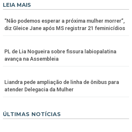
LEIA MAIS
“Não podemos esperar a próxima mulher morrer”,
diz Gleice Jane após MS registrar 21 feminicídios
PL de Lia Nogueira sobre fissura labiopalatina
avança na Assembleia
Liandra pede ampliação de linha de ônibus para
atender Delegacia da Mulher
ÚLTIMAS NOTÍCIAS