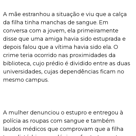
A mãe estranhou a situação e viu que a calça
da filha tinha manchas de sangue. Em
conversa com a jovem, ela primeiramente
disse que uma amiga havia sido estuprada e
depois falou que a vítima havia sido ela. O
crime teria ocorrido nas proximidades da
biblioteca, cujo prédio é dividido entre as duas
universidades, cujas dependências ficam no
mesmo campus.
A mulher denunciou o estupro e entregou à
polícia as roupas com sangue e também
laudos médicos que comprovam que a filha