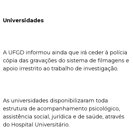
Universidades
A UFGD informou ainda que irá ceder à polícia
cópia das gravações do sistema de filmagens e
apoio irrestrito ao trabalho de investigação.
As universidades disponibilizaram toda
estrutura de acompanhamento psicológico,
assistência social, jurídica e de saúde, através
do Hospital Universitário.