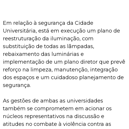
Em relação à segurança da Cidade
Universitária, está em execução um plano de
reestruturação da iluminação, com
substituição de todas as lâmpadas,
rebaixamento das luminárias e
implementação de um plano diretor que prevê
reforço na limpeza, manutenção, integração
dos espaços e um cuidadoso planejamento de
segurança.
As gestões de ambas as universidades
também se comprometem em acionar os
núcleos representativos na discussão e
atitudes no combate à violência contra as