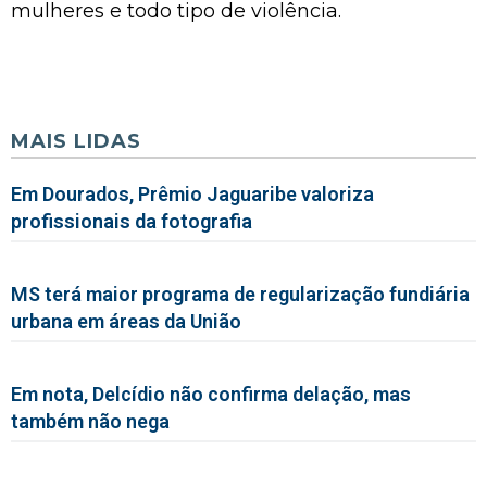
mulheres e todo tipo de violência.​
MAIS LIDAS
Em Dourados, Prêmio Jaguaribe valoriza
profissionais da fotografia
MS terá maior programa de regularização fundiária
urbana em áreas da União
Em nota, Delcídio não confirma delação, mas
também não nega