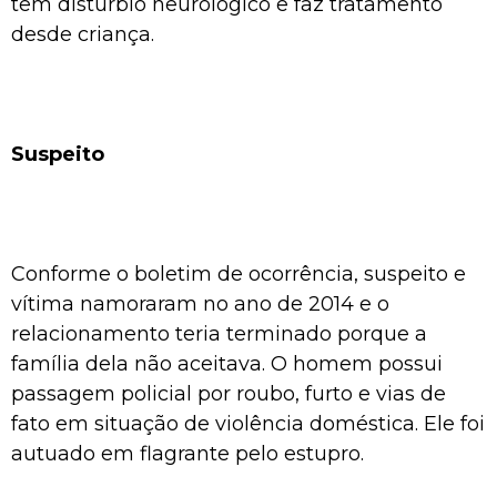
tem distúrbio neurológico e faz tratamento
desde criança.
Suspeito
Conforme o boletim de ocorrência, suspeito e
vítima namoraram no ano de 2014 e o
relacionamento teria terminado porque a
família dela não aceitava. O homem possui
passagem policial por roubo, furto e vias de
fato em situação de violência doméstica. Ele foi
autuado em flagrante pelo estupro.