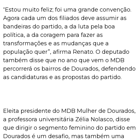
“Estou muito feliz; foi uma grande convenção.
Agora cada um dos filiados deve assumir as
bandeiras do partido, a da luta pela boa
política, a da coragem para fazer as
transformações e as mudanças que a
população quer”, afirma Renato. O deputado
também disse que no ano que vem o MDB
percorrerá os bairros de Dourados, defendendo
as candidaturas e as propostas do partido.
Eleita presidente do MDB Mulher de Dourados,
a professora universitária Zélia Nolasco, disse
que dirigir o segmento feminino do partido em
Dourados é um desafio, mas também uma