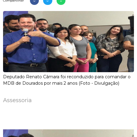
Compartilhar
Deputado Renato Câmara foi reconduzido para comandar o
MDB de Dourados por mais 2 anos (Foto - Divulgação)
Assessoria