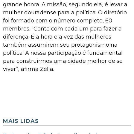
grande honra. A missão, segundo ela, é levar a
mulher douradense para a política. O diretório
foi formado com o número completo, 60
membros. “Conto com cada um para fazer a
diferença. É a hora e a vez das mulheres
também assumirem seu protagonismo na
política. A nossa participação é fundamental
para construirmos uma cidade melhor de se
viver”, afirma Zélia.
MAIS LIDAS