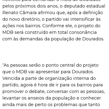
pelos próximos dois anos, o deputado estadual
Renato Câmara afirmou que, após a definição
do novo diretório, o partido vai intensificar às
ações nos bairros. Conforme ele, o projeto do
MDB será construído em total consonância
com às demandas da população de Dourados.
“As pessoas serão o ponto central do projeto
que o MDB vai apresentar para Dourados.
Vencida a parte de organização interna do
partido, agora é hora de ir para os bairros para
promover o debate, conversar com as pessoas,
levantar os anseios da população e conhecer
ainda mais de perto os problemas que tanto