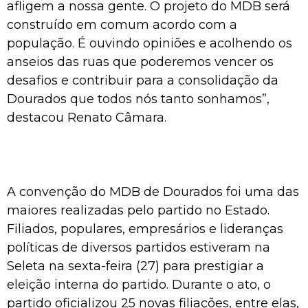
afligem a nossa gente. O projeto do MDB será
construído em comum acordo com a
população. É ouvindo opiniões e acolhendo os
anseios das ruas que poderemos vencer os
desafios e contribuir para a consolidação da
Dourados que todos nós tanto sonhamos”,
destacou Renato Câmara.
A convenção do MDB de Dourados foi uma das
maiores realizadas pelo partido no Estado.
Filiados, populares, empresários e lideranças
políticas de diversos partidos estiveram na
Seleta na sexta-feira (27) para prestigiar a
eleição interna do partido. Durante o ato, o
partido oficializou 25 novas filiações, entre elas,