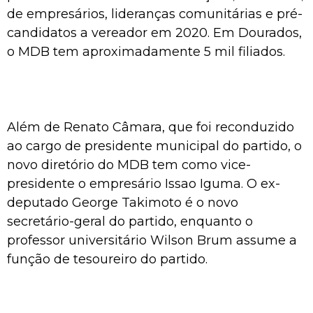
de empresários, lideranças comunitárias e pré-
candidatos a vereador em 2020. Em Dourados,
o MDB tem aproximadamente 5 mil filiados.
Além de Renato Câmara, que foi reconduzido
ao cargo de presidente municipal do partido, o
novo diretório do MDB tem como vice-
presidente o empresário Issao Iguma. O ex-
deputado George Takimoto é o novo
secretário-geral do partido, enquanto o
professor universitário Wilson Brum assume a
função de tesoureiro do partido.