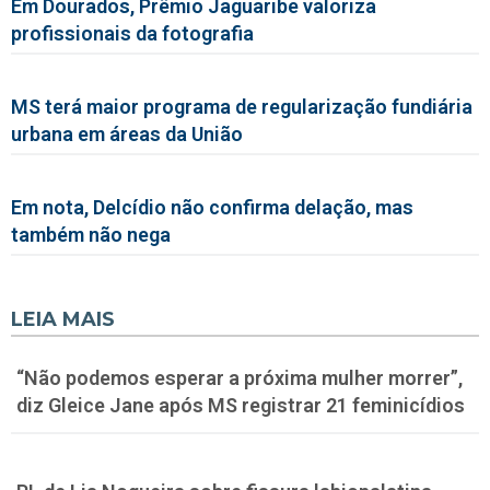
Em Dourados, Prêmio Jaguaribe valoriza
profissionais da fotografia
MS terá maior programa de regularização fundiária
urbana em áreas da União
Em nota, Delcídio não confirma delação, mas
também não nega
LEIA MAIS
“Não podemos esperar a próxima mulher morrer”,
diz Gleice Jane após MS registrar 21 feminicídios