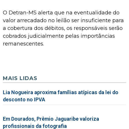
O Detran-MS alerta que na eventualidade do
valor arrecadado no leilão ser insuficiente para
a cobertura dos débitos, os responsáveis serão
cobrados judicialmente pelas importâncias
remanescentes.
MAIS LIDAS
Lia Nogueira aproxima famílias atípicas da lei do
desconto no IPVA
Em Dourados, Prêmio Jaguaribe valoriza
profissionais da fotografia