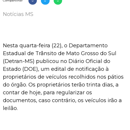
Compartilhar
Notícias MS
Nesta quarta-feira (22), o Departamento
Estadual de Trânsito de Mato Grosso do Sul
(Detran-MS) publicou no Diário Oficial do
Estado (DOE), um edital de notificação à
proprietários de veículos recolhidos nos pátios
do órgão. Os proprietários terão trinta dias, a
contar de hoje, para regularizar os
documentos, caso contrário, os veículos irão a
leilão.