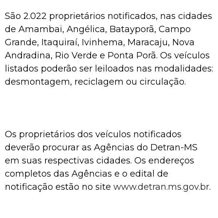
São 2.022 proprietários notificados, nas cidades
de Amambai, Angélica, Batayporã, Campo
Grande, Itaquiraí, Ivinhema, Maracaju, Nova
Andradina, Rio Verde e Ponta Porã. Os veículos
listados poderão ser leiloados nas modalidades:
desmontagem, reciclagem ou circulação.
Os proprietários dos veículos notificados
deverão procurar as Agências do Detran-MS
em suas respectivas cidades. Os endereços
completos das Agências e o edital de
notificação estão no site
www.detran.ms.gov.br
.