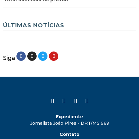
ÚLTIMAS NOTÍCIAS
Siga
Expediente
Jornalista João Pires - DRT/MS 969
Contato