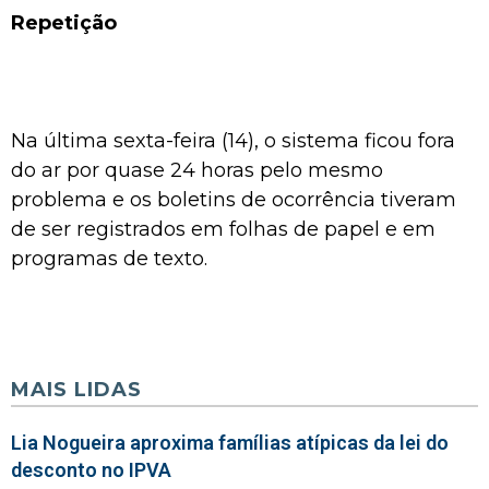
Repetição
Na última sexta-feira (14), o sistema ficou fora
do ar por quase 24 horas pelo mesmo
problema e os boletins de ocorrência tiveram
de ser registrados em folhas de papel e em
programas de texto.
MAIS LIDAS
Lia Nogueira aproxima famílias atípicas da lei do
desconto no IPVA