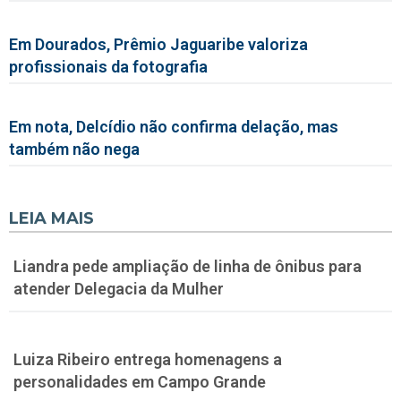
Em Dourados, Prêmio Jaguaribe valoriza
profissionais da fotografia
Em nota, Delcídio não confirma delação, mas
também não nega
LEIA MAIS
Liandra pede ampliação de linha de ônibus para
atender Delegacia da Mulher
Luiza Ribeiro entrega homenagens a
personalidades em Campo Grande