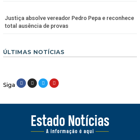
Justiça absolve vereador Pedro Pepa e reconhece
total ausência de provas
ÚLTIMAS NOTÍCIAS
Siga