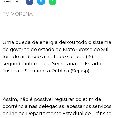
Compartilhar
TV MORENA
Uma queda de energia deixou todo o sistema
do governo do estado de Mato Grosso do Sul
fora do ar desde a noite de sábado (15),
segundo informou a Secretaria do Estado de
Justiça e Segurança Pública (Sejusp).
Assim, não é possível registrar boletim de
ocorrência nas delegacias, acessar os serviços
online do Departamento Estadual de Trânsito