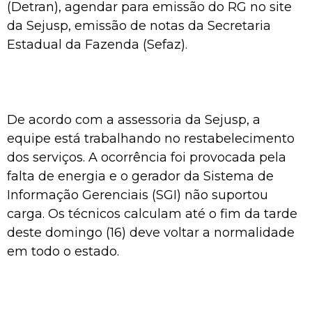
(Detran), agendar para emissão do RG no site
da Sejusp, emissão de notas da Secretaria
Estadual da Fazenda (Sefaz).
De acordo com a assessoria da Sejusp, a
equipe está trabalhando no restabelecimento
dos serviços. A ocorrência foi provocada pela
falta de energia e o gerador da Sistema de
Informação Gerenciais (SGI) não suportou
carga. Os técnicos calculam até o fim da tarde
deste domingo (16) deve voltar a normalidade
em todo o estado.