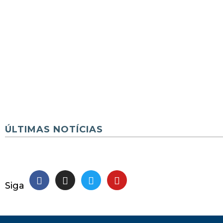
ÚLTIMAS NOTÍCIAS
Siga