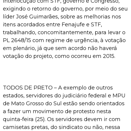
interlocução com STF, governo e Congresso,
exigindo o retorno do governo, por meio do seu
líder José Guimarães, sobre as melhorias nos
itens acordados entre Fenajufe e STF,
trabalhando, concomitantemente, para levar o
PL 2648/15 com regime de urgência, à votação
em plenário, já que sem acordo não haverá
votação do projeto, como ocorreu em 2015.
TODOS DE PRETO – A exemplo de outros
estados, servidores do judiciário federal e MPU
de Mato Grosso do Sul estão sendo orientados
a fazer um movimento de protesto nesta
quinta-feira (25). Os servidores devem ir com
camisetas pretas, do sindicato ou não, nessa