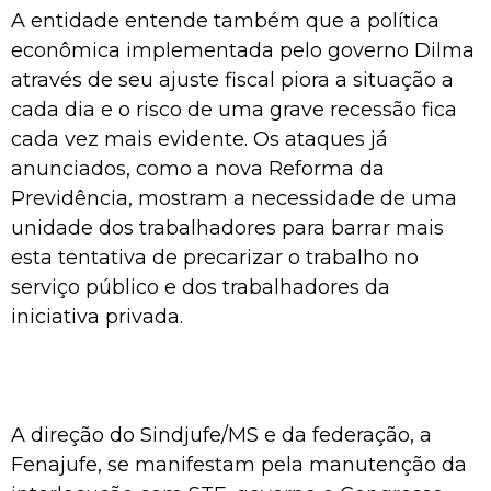
A entidade entende também que a política
econômica implementada pelo governo Dilma
através de seu ajuste fiscal piora a situação a
cada dia e o risco de uma grave recessão fica
cada vez mais evidente. Os ataques já
anunciados, como a nova Reforma da
Previdência, mostram a necessidade de uma
unidade dos trabalhadores para barrar mais
esta tentativa de precarizar o trabalho no
serviço público e dos trabalhadores da
iniciativa privada.
A direção do Sindjufe/MS e da federação, a
Fenajufe, se manifestam pela manutenção da