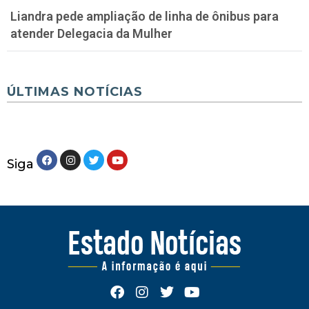
Liandra pede ampliação de linha de ônibus para
atender Delegacia da Mulher
ÚLTIMAS NOTÍCIAS
Siga