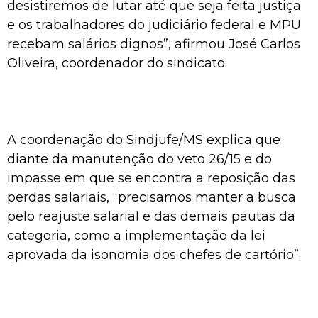
desistiremos de lutar até que seja feita justiça
e os trabalhadores do judiciário federal e MPU
recebam salários dignos”, afirmou José Carlos
Oliveira, coordenador do sindicato.
A coordenação do Sindjufe/MS explica que
diante da manutenção do veto 26/15 e do
impasse em que se encontra a reposição das
perdas salariais, “precisamos manter a busca
pelo reajuste salarial e das demais pautas da
categoria, como a implementação da lei
aprovada da isonomia dos chefes de cartório”.