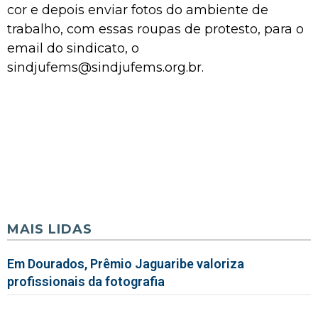
cor e depois enviar fotos do ambiente de
trabalho, com essas roupas de protesto, para o
email do sindicato, o
sindjufems@sindjufems.org.br.
MAIS LIDAS
Em Dourados, Prêmio Jaguaribe valoriza
profissionais da fotografia