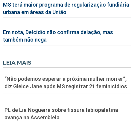
MS terá maior programa de regularização fundiária
urbana em áreas da União
Em nota, Delcídio não confirma delação, mas
também não nega
LEIA MAIS
“Não podemos esperar a próxima mulher morrer”,
diz Gleice Jane após MS registrar 21 feminicídios
PL de Lia Nogueira sobre fissura labiopalatina
avança na Assembleia