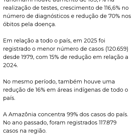
realização de testes, crescimento de 116,6% no
número de diagnósticos e redução de 70% nos
óbitos pela doença.
Em relação a todo o país, em 2025 foi
registrado o menor número de casos (120.659)
desde 1979, com 15% de redução em relação a
2024.
No mesmo período, também houve uma
redução de 16% em áreas indígenas de todo o
país.
A Amazônia concentra 99% dos casos do país.
No ano passado, foram registrados 117.879
casos na região.