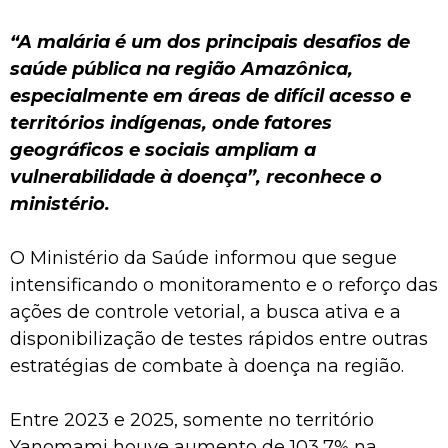
“A malária é um dos principais desafios de
saúde pública na região Amazônica,
especialmente em áreas de difícil acesso e
territórios indígenas, onde fatores
geográficos e sociais ampliam a
vulnerabilidade à doença”, reconhece o
ministério.
O Ministério da Saúde informou que segue
intensificando o monitoramento e o reforço das
ações de controle vetorial, a busca ativa e a
disponibilização de testes rápidos entre outras
estratégias de combate à doença na região.
Entre 2023 e 2025, somente no território
Yanomami houve aumento de 103,7% na