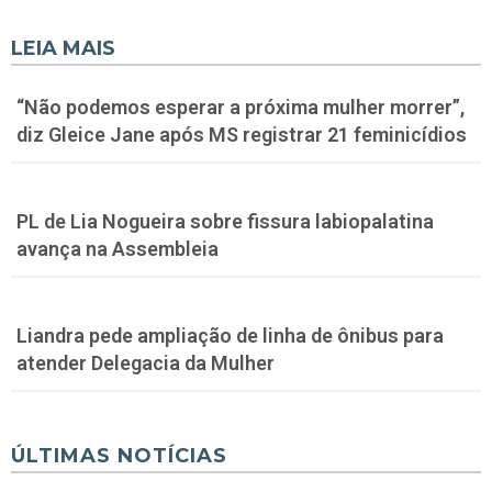
LEIA MAIS
“Não podemos esperar a próxima mulher morrer”,
diz Gleice Jane após MS registrar 21 feminicídios
PL de Lia Nogueira sobre fissura labiopalatina
avança na Assembleia
Liandra pede ampliação de linha de ônibus para
atender Delegacia da Mulher
ÚLTIMAS NOTÍCIAS