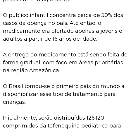
O público infantil concentra cerca de 50% dos
casos da doença no país. Até então, o
medicamento era ofertado apenas a jovens e
adultos a partir de 16 anos de idade.
A entrega do medicamento está sendo feita de
forma gradual, com foco em áreas prioritárias
na região Amazônica.
O Brasil tornou-se o primeiro país do mundo a
disponibilizar esse tipo de tratamento para
crianças.
Inicialmente, serão distribuídos 126.120
comprimidos da tafenoquina pediátrica para