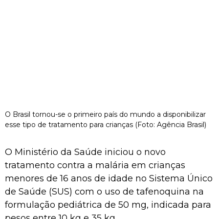
O Brasil tornou-se o primeiro país do mundo a disponibilizar
esse tipo de tratamento para crianças (Foto: Agência Brasil)
O Ministério da Saúde iniciou o novo
tratamento contra a malária em crianças
menores de 16 anos de idade no Sistema Único
de Saúde (SUS) com o uso de tafenoquina na
formulação pediátrica de 50 mg, indicada para
pesos entre 10 kg e 35 kg.