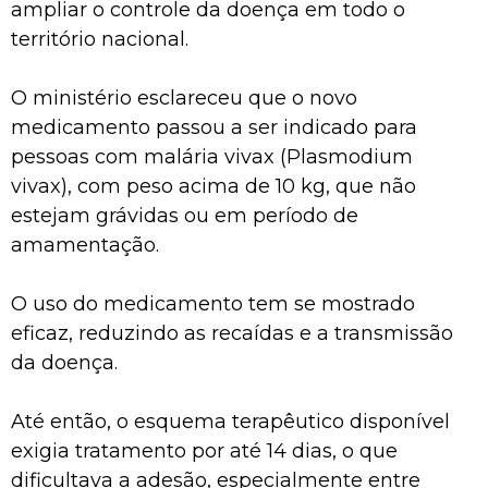
ampliar o controle da doença em todo o
território nacional.
O ministério esclareceu que o novo
medicamento passou a ser indicado para
pessoas com malária vivax (Plasmodium
vivax), com peso acima de 10 kg, que não
estejam grávidas ou em período de
amamentação.
O uso do medicamento tem se mostrado
eficaz, reduzindo as recaídas e a transmissão
da doença.
Até então, o esquema terapêutico disponível
exigia tratamento por até 14 dias, o que
dificultava a adesão, especialmente entre