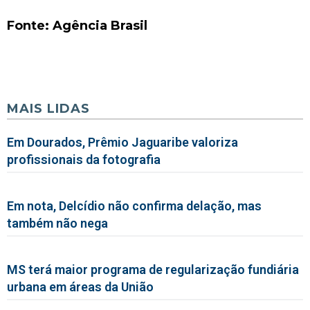
Fonte: Agência Brasil
MAIS LIDAS
Em Dourados, Prêmio Jaguaribe valoriza
profissionais da fotografia
Em nota, Delcídio não confirma delação, mas
também não nega
MS terá maior programa de regularização fundiária
urbana em áreas da União