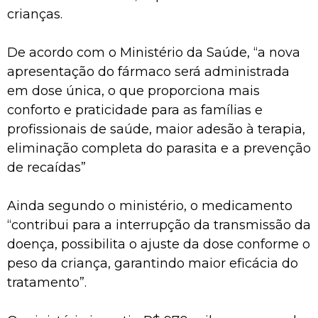
crianças.
De acordo com o Ministério da Saúde, “a nova
apresentação do fármaco será administrada
em dose única, o que proporciona mais
conforto e praticidade para as famílias e
profissionais de saúde, maior adesão à terapia,
eliminação completa do parasita e a prevenção
de recaídas”
Ainda segundo o ministério, o medicamento
“contribui para a interrupção da transmissão da
doença, possibilita o ajuste da dose conforme o
peso da criança, garantindo maior eficácia do
tratamento”.