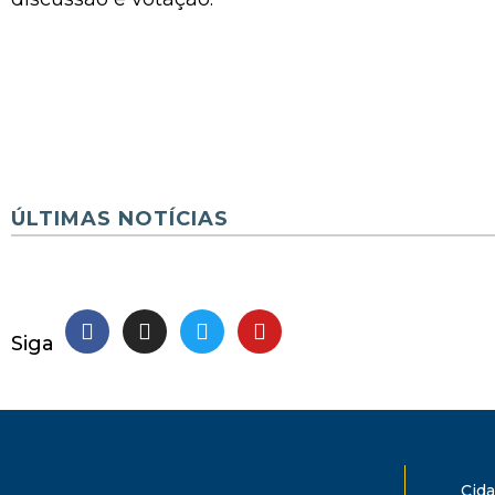
ÚLTIMAS NOTÍCIAS
Siga
Cid