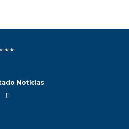
vacidade
tado Notícias