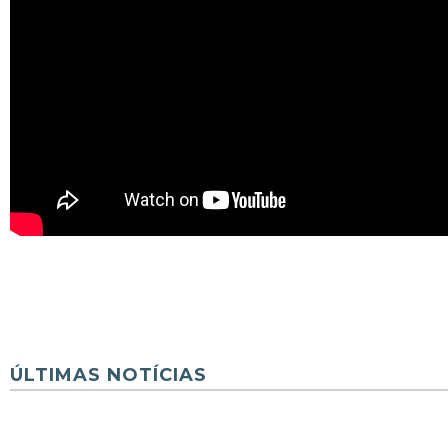
ÚLTIMAS NOTÍCIAS