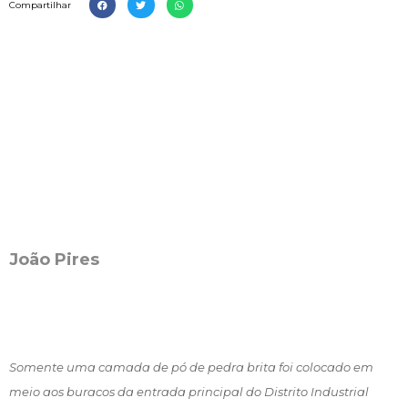
Compartilhar
João Pires
Somente uma camada de pó de pedra brita foi colocado em
meio aos buracos da entrada principal do Distrito Industrial