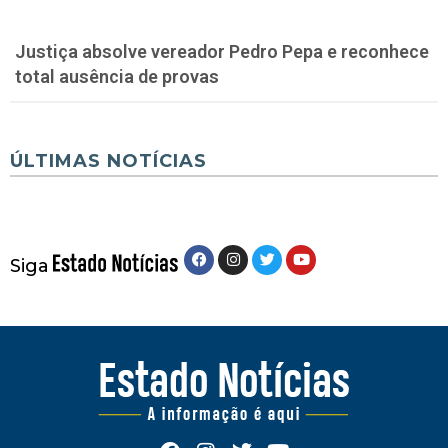
Justiça absolve vereador Pedro Pepa e reconhece
total ausência de provas
ÚLTIMAS NOTÍCIAS
Siga