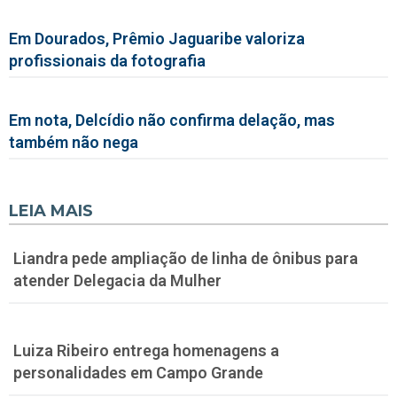
Em Dourados, Prêmio Jaguaribe valoriza
profissionais da fotografia
Em nota, Delcídio não confirma delação, mas
também não nega
LEIA MAIS
Liandra pede ampliação de linha de ônibus para
atender Delegacia da Mulher
Luiza Ribeiro entrega homenagens a
personalidades em Campo Grande