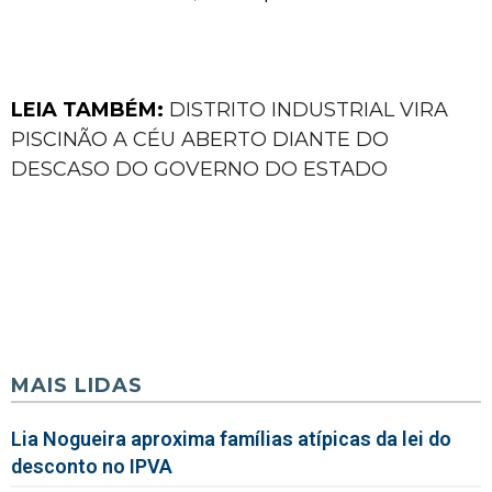
LEIA TAMBÉM:
DISTRITO INDUSTRIAL VIRA
PISCINÃO A CÉU ABERTO DIANTE DO
DESCASO DO GOVERNO DO ESTADO
MAIS LIDAS
Lia Nogueira aproxima famílias atípicas da lei do
desconto no IPVA