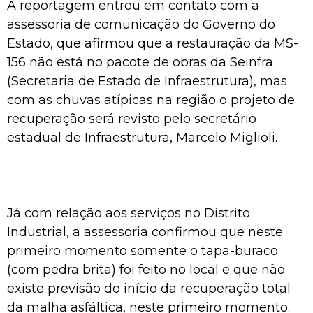
A reportagem entrou em contato com a
assessoria de comunicação do Governo do
Estado, que afirmou que a restauração da MS-
156 não está no pacote de obras da Seinfra
(Secretaria de Estado de Infraestrutura), mas
com as chuvas atípicas na região o projeto de
recuperação será revisto pelo secretário
estadual de Infraestrutura, Marcelo Miglioli.
Já com relação aos serviços no Distrito
Industrial, a assessoria confirmou que neste
primeiro momento somente o tapa-buraco
(com pedra brita) foi feito no local e que não
existe previsão do início da recuperação total
da malha asfáltica, neste primeiro momento.