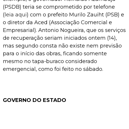
(PSDB) teria se comprometido por telefone
(
leia aqui
) com o prefeito Murilo Zauiht (PSB) e
o diretor da Aced (Associação Comercial e
Empresarial). Antonio Nogueira, que os serviços
de recuperação seriam iniciados ontem (14),
mas segundo consta não existe nem previsão
para o início das obras, ficando somente
mesmo no tapa-buraco considerado
emergencial, como foi feito no sábado.
GOVERNO DO ESTADO